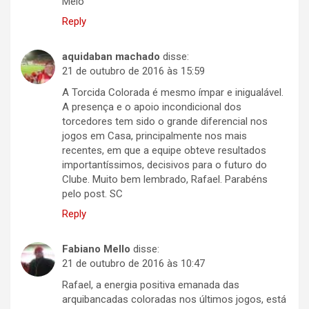
Melo
Reply
aquidaban machado
disse:
21 de outubro de 2016 às 15:59
A Torcida Colorada é mesmo ímpar e inigualável.
A presença e o apoio incondicional dos
torcedores tem sido o grande diferencial nos
jogos em Casa, principalmente nos mais
recentes, em que a equipe obteve resultados
importantíssimos, decisivos para o futuro do
Clube. Muito bem lembrado, Rafael. Parabéns
pelo post. SC
Reply
Fabiano Mello
disse:
21 de outubro de 2016 às 10:47
Rafael, a energia positiva emanada das
arquibancadas coloradas nos últimos jogos, está