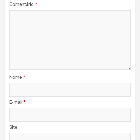
Comentário
*
Nome
*
E-mail
*
Site