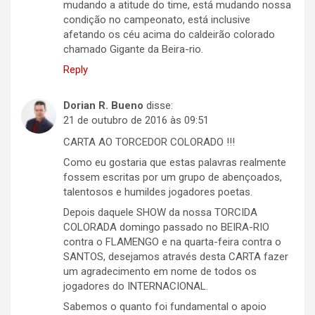
mudando a atitude do time, está mudando nossa
condição no campeonato, está inclusive
afetando os céu acima do caldeirão colorado
chamado Gigante da Beira-rio.
Reply
Dorian R. Bueno
disse:
21 de outubro de 2016 às 09:51
CARTA AO TORCEDOR COLORADO !!!
Como eu gostaria que estas palavras realmente
fossem escritas por um grupo de abençoados,
talentosos e humildes jogadores poetas.
Depois daquele SHOW da nossa TORCIDA
COLORADA domingo passado no BEIRA-RIO
contra o FLAMENGO e na quarta-feira contra o
SANTOS, desejamos através desta CARTA fazer
um agradecimento em nome de todos os
jogadores do INTERNACIONAL.
Sabemos o quanto foi fundamental o apoio