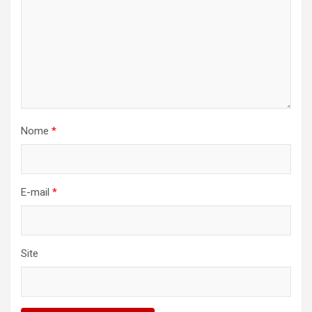
Nome
*
E-mail
*
Site