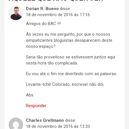
Dorian R. Bueno
disse:
18 de novembro de 2016 às 17:16
Amigos do BAC !!!
Às vezes eu me pergunto, por que o nossos
simpatizantes bloguistas desaparecem deste
nosso espaço?
Seria tão proveitoso se estivessem juntos aqui
nesta hora tão complicada.
Eu vou até o fim me divertindo com as palavras.
Levante-tchê Colorado, escrever não dói.
Abs.
Responder
Charles Grellmann
disse:
18 de novembro de 2016 às 13:33