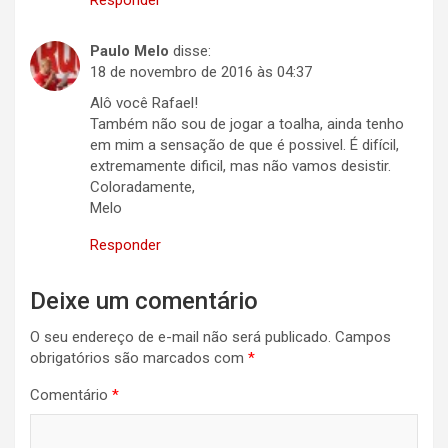
Responder
Paulo Melo
disse:
18 de novembro de 2016 às 04:37
Alô você Rafael!
Também não sou de jogar a toalha, ainda tenho
em mim a sensação de que é possivel. É difícil,
extremamente dificil, mas não vamos desistir.
Coloradamente,
Melo
Responder
Deixe um comentário
O seu endereço de e-mail não será publicado.
Campos
obrigatórios são marcados com
*
Comentário
*