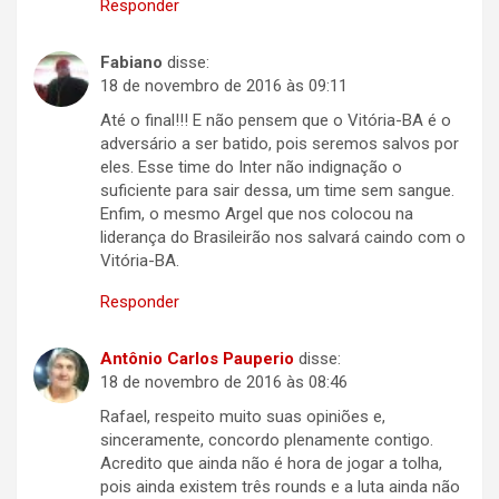
Responder
Fabiano
disse:
18 de novembro de 2016 às 09:11
Até o final!!! E não pensem que o Vitória-BA é o
adversário a ser batido, pois seremos salvos por
eles. Esse time do Inter não indignação o
suficiente para sair dessa, um time sem sangue.
Enfim, o mesmo Argel que nos colocou na
liderança do Brasileirão nos salvará caindo com o
Vitória-BA.
Responder
Antônio Carlos Pauperio
disse:
18 de novembro de 2016 às 08:46
Rafael, respeito muito suas opiniões e,
sinceramente, concordo plenamente contigo.
Acredito que ainda não é hora de jogar a tolha,
pois ainda existem três rounds e a luta ainda não