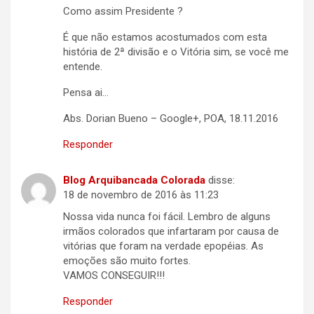
Como assim Presidente ?
É que não estamos acostumados com esta
história de 2ª divisão e o Vitória sim, se você me
entende.
Pensa ai…
Abs. Dorian Bueno – Google+, POA, 18.11.2016
Responder
Blog Arquibancada Colorada
disse:
18 de novembro de 2016 às 11:23
Nossa vida nunca foi fácil. Lembro de alguns
irmãos colorados que infartaram por causa de
vitórias que foram na verdade epopéias. As
emoções são muito fortes.
VAMOS CONSEGUIR!!!
Responder