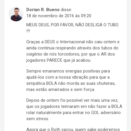
Dorian R. Bueno
disse:
18 de novembro de 2016 às 09:20
MEUS DEUS, POR FAVOR, NÃO DESLIGA O TUBO
!!!
Graças a DEUS o Internacional não caiu ontem e
ainda continua respirando através dos tubos do
oxigênio de nós torcedores, por que o AR dos
jogadores PARECE que já acabou.
Sempre emanamos energias positivas para
ajudá-los com a nossa vibração para que a
simpática BOLA não morda as suas chuteiras,
mas estão amarrados e sem força.
Depois de ontem foi possível ver mais uma vez,
que os jogadores teimaram em não fazer a BOLA
rolar naturalmente para entrar no GOL adversário
sem stress.
Agora que o Roth vazou, quem sabe poderemos