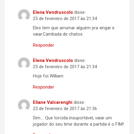
Elena Vendruscolo
disse:
25 de fevereiro de 2017 às 21:34
Eles tem que arrumar alguém pra xingar e
vaiar.Cambada de chatos
Responder
Elena Vendruscolo
disse:
25 de fevereiro de 2017 às 21:34
Hoje foi William
Responder
Eliane Valcarenghi
disse:
25 de fevereiro de 2017 às 21:36
Sim…. Que torcida insuportável, vaiar um
jogador do seu time durante a partida é o FIM!