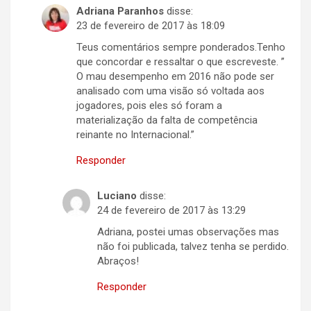
Adriana Paranhos
disse:
23 de fevereiro de 2017 às 18:09
Teus comentários sempre ponderados.Tenho
que concordar e ressaltar o que escreveste. ”
O mau desempenho em 2016 não pode ser
analisado com uma visão só voltada aos
jogadores, pois eles só foram a
materialização da falta de competência
reinante no Internacional.”
Responder
Luciano
disse:
24 de fevereiro de 2017 às 13:29
Adriana, postei umas observações mas
não foi publicada, talvez tenha se perdido.
Abraços!
Responder