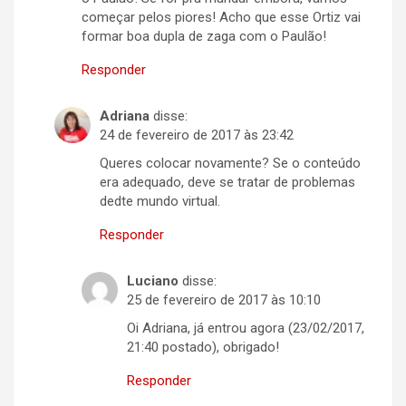
começar pelos piores! Acho que esse Ortiz vai
formar boa dupla de zaga com o Paulão!
Responder
Adriana
disse:
24 de fevereiro de 2017 às 23:42
Queres colocar novamente? Se o conteúdo
era adequado, deve se tratar de problemas
dedte mundo virtual.
Responder
Luciano
disse:
25 de fevereiro de 2017 às 10:10
Oi Adriana, já entrou agora (23/02/2017,
21:40 postado), obrigado!
Responder