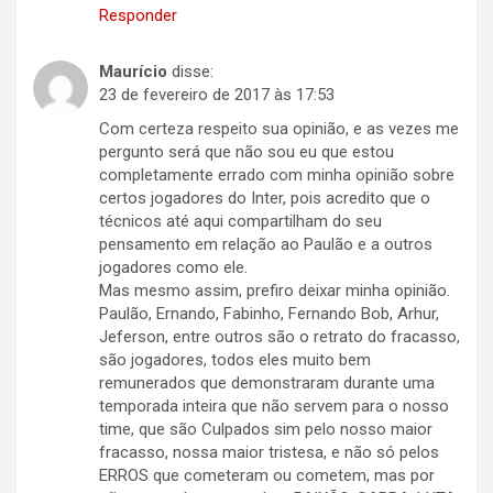
Responder
Maurício
disse:
23 de fevereiro de 2017 às 17:53
Com certeza respeito sua opinião, e as vezes me
pergunto será que não sou eu que estou
completamente errado com minha opinião sobre
certos jogadores do Inter, pois acredito que o
técnicos até aqui compartilham do seu
pensamento em relação ao Paulão e a outros
jogadores como ele.
Mas mesmo assim, prefiro deixar minha opinião.
Paulão, Ernando, Fabinho, Fernando Bob, Arhur,
Jeferson, entre outros são o retrato do fracasso,
são jogadores, todos eles muito bem
remunerados que demonstraram durante uma
temporada inteira que não servem para o nosso
time, que são Culpados sim pelo nosso maior
fracasso, nossa maior tristesa, e não só pelos
ERROS que cometeram ou cometem, mas por