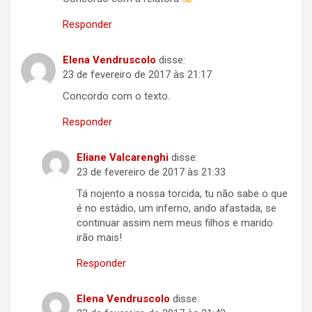
Responder
Elena Vendruscolo
disse:
23 de fevereiro de 2017 às 21:17
Concordo com o texto.
Responder
Eliane Valcarenghi
disse:
23 de fevereiro de 2017 às 21:33
Tá nojento a nossa torcida, tu não sabe o que
é no estádio, um inferno, ando afastada, se
continuar assim nem meus filhos e marido
irão mais!
Responder
Elena Vendruscolo
disse: