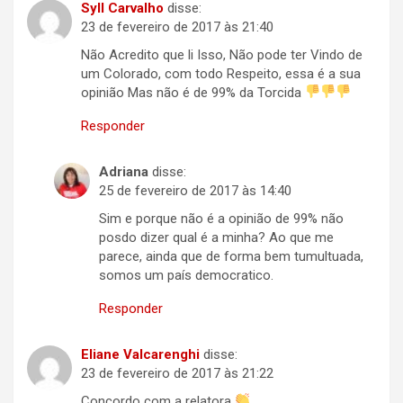
Syll Carvalho
disse:
23 de fevereiro de 2017 às 21:40
Não Acredito que li Isso, Não pode ter Vindo de
um Colorado, com todo Respeito, essa é a sua
opinião Mas não é de 99% da Torcida
Responder
Adriana
disse:
25 de fevereiro de 2017 às 14:40
Sim e porque não é a opinião de 99% não
posdo dizer qual é a minha? Ao que me
parece, ainda que de forma bem tumultuada,
somos um país democratico.
Responder
Eliane Valcarenghi
disse:
23 de fevereiro de 2017 às 21:22
Concordo com a relatora