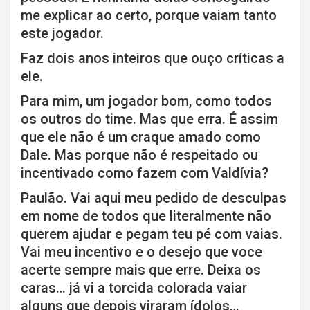
me explicar ao certo, porque vaiam tanto
este jogador.
Faz dois anos inteiros que ouço críticas a
ele.
Para mim, um jogador bom, como todos
os outros do time. Mas que erra. É assim
que ele não é um craque amado como
Dale. Mas porque não é respeitado ou
incentivado como fazem com Valdívia?
Paulão. Vai aqui meu pedido de desculpas
em nome de todos que literalmente não
querem ajudar e pegam teu pé com vaias.
Vai meu incentivo e o desejo que voce
acerte sempre mais que erre. Deixa os
caras… já vi a torcida colorada vaiar
alguns que depois viraram ídolos…