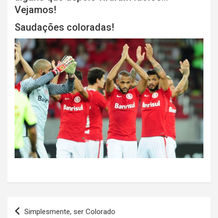
Vejamos!
Saudações coloradas!
Navegação
Simplesmente, ser Colorado