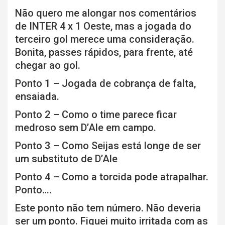
Não quero me alongar nos comentários
de INTER 4 x 1 Oeste, mas a jogada do
terceiro gol merece uma consideração.
Bonita, passes rápidos, para frente, até
chegar ao gol.
Ponto 1 – Jogada de cobrança de falta,
ensaiada.
Ponto 2 – Como o time parece ficar
medroso sem D’Ale em campo.
Ponto 3 – Como Seijas está longe de ser
um substituto de D’Ale
Ponto 4 – Como a torcida pode atrapalhar.
Ponto….
Este ponto não tem número. Não deveria
ser um ponto. Fiquei muito irritada com as