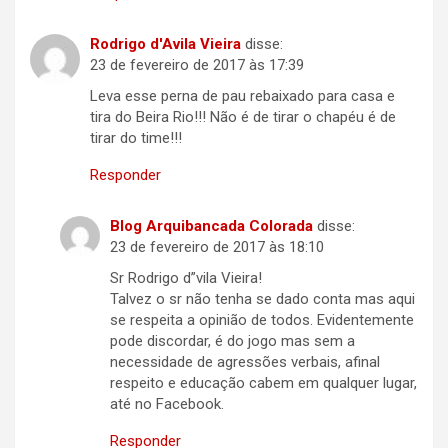
Rodrigo d'Avila Vieira
disse:
23 de fevereiro de 2017 às 17:39
Leva esse perna de pau rebaixado para casa e
tira do Beira Rio!!! Não é de tirar o chapéu é de
tirar do time!!!
Responder
Blog Arquibancada Colorada
disse:
23 de fevereiro de 2017 às 18:10
Sr Rodrigo d”vila Vieira!
Talvez o sr não tenha se dado conta mas aqui
se respeita a opinião de todos. Evidentemente
pode discordar, é do jogo mas sem a
necessidade de agressões verbais, afinal
respeito e educação cabem em qualquer lugar,
até no Facebook.
Responder