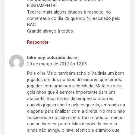
FUNDAMENTAL.
Tecerei mais alguns pitacos à respeito, no
comentário do dia 26 quando fui escalado pelo
BAC.
Grande abraço à todos.
Responder
bike boy colorado
disse:
20 de março de 2017 às 12:06
Pois olha Melo, também acho o Valdívia um bom
jogador, um dos poucos dribladores que temos,
jogador com uma boa velocidade. Mete os seus
golzinhos que é sempre importante para um
atacante. Seu melhor desempenho ocorreu
quando jogava aberto pela esquerda, entrando na
diagonal para finalizar com a direita. No meio não
funcionou e no lado direito foi um pouco menos
que no lado esquerdo. Mas depois da cirurgia
ainda não atingiu o nível técnico e anímico que