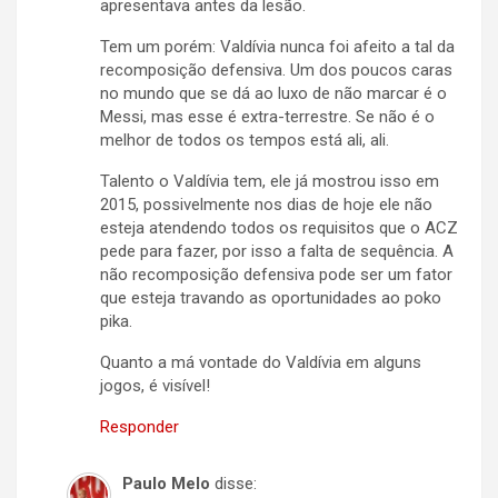
apresentava antes da lesão.
Tem um porém: Valdívia nunca foi afeito a tal da
recomposição defensiva. Um dos poucos caras
no mundo que se dá ao luxo de não marcar é o
Messi, mas esse é extra-terrestre. Se não é o
melhor de todos os tempos está ali, ali.
Talento o Valdívia tem, ele já mostrou isso em
2015, possivelmente nos dias de hoje ele não
esteja atendendo todos os requisitos que o ACZ
pede para fazer, por isso a falta de sequência. A
não recomposição defensiva pode ser um fator
que esteja travando as oportunidades ao poko
pika.
Quanto a má vontade do Valdívia em alguns
jogos, é visível!
Responder
Paulo Melo
disse: