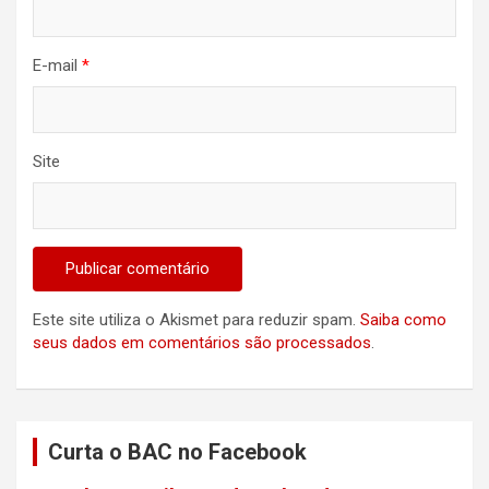
E-mail
*
Site
Este site utiliza o Akismet para reduzir spam.
Saiba como
seus dados em comentários são processados
.
Curta o BAC no Facebook