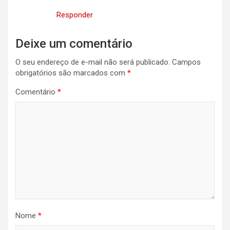
Responder
Deixe um comentário
O seu endereço de e-mail não será publicado.
Campos
obrigatórios são marcados com
*
Comentário
*
Nome
*