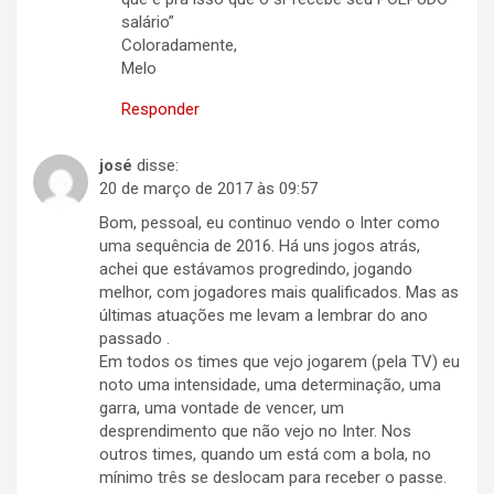
salário”
Coloradamente,
Melo
Responder
josé
disse:
20 de março de 2017 às 09:57
Bom, pessoal, eu continuo vendo o Inter como
uma sequência de 2016. Há uns jogos atrás,
achei que estávamos progredindo, jogando
melhor, com jogadores mais qualificados. Mas as
últimas atuações me levam a lembrar do ano
passado .
Em todos os times que vejo jogarem (pela TV) eu
noto uma intensidade, uma determinação, uma
garra, uma vontade de vencer, um
desprendimento que não vejo no Inter. Nos
outros times, quando um está com a bola, no
mínimo três se deslocam para receber o passe.