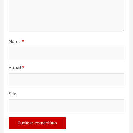
Nome
*
E-mail
*
Site