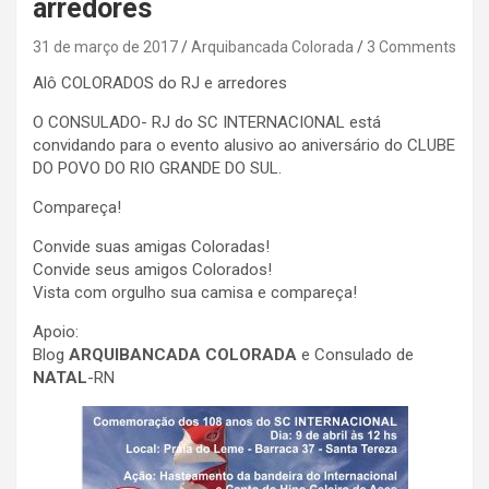
arredores
31 de março de 2017
Arquibancada Colorada
3 Comments
Alô COLORADOS do RJ e arredores
O CONSULADO- RJ do SC INTERNACIONAL está
convidando para o evento alusivo ao aniversário do CLUBE
DO POVO DO RIO GRANDE DO SUL.
Compareça!
Convide suas amigas Coloradas!
Convide seus amigos Colorados!
Vista com orgulho sua camisa e compareça!
Apoio:
Blog
ARQUIBANCADA COLORADA
e Consulado de
NATAL
-RN