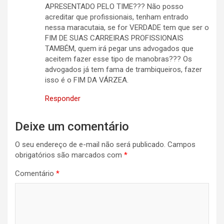
APRESENTADO PELO TIME??? Não posso
acreditar que profissionais, tenham entrado
nessa maracutaia, se for VERDADE tem que ser o
FIM DE SUAS CARREIRAS PROFISSIONAIS
TAMBÉM, quem irá pegar uns advogados que
aceitem fazer esse tipo de manobras??? Os
advogados já tem fama de trambiqueiros, fazer
isso é o FIM DA VÁRZEA.
Responder
Deixe um comentário
O seu endereço de e-mail não será publicado.
Campos
obrigatórios são marcados com
*
Comentário
*