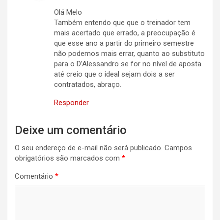
Olá Melo
Também entendo que que o treinador tem
mais acertado que errado, a preocupação é
que esse ano a partir do primeiro semestre
não podemos mais errar, quanto ao substituto
para o D’Alessandro se for no nível de aposta
até creio que o ideal sejam dois a ser
contratados, abraço.
Responder
Deixe um comentário
O seu endereço de e-mail não será publicado.
Campos
obrigatórios são marcados com
*
Comentário
*