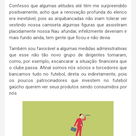
Confesso que algumas atitudes até têm me surpreendido
positivamente, acho que a renovação profunda do elenco
era inevitável, pois as arquibancadas não iriam tolerar ver
vestindo nossa camiseta algumas figuras que assistiram
placidamente nossa Nau afundar, infelizmente deveriam ir
mais fundo ainda, tem gente que ficou e não devia.
Também sou favorável a algumas medidas administrativas
que esse não tão novo grupo de dirigentes tomaram,
como, por exemplo, escancarar a situação financeira que
o clube passa. Afinal somos nós sócios e torcedores que
bancamos tudo no futebol, direta ou indiretamente, pois
os poucos patrocinadores que investem no futebol
gaúcho querem ver seus produtos sendo consumidos por
nós.