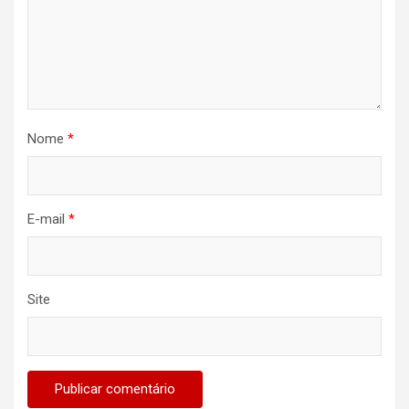
Nome
*
E-mail
*
Site