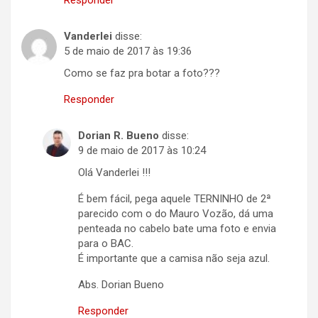
Responder
Vanderlei
disse:
5 de maio de 2017 às 19:36
Como se faz pra botar a foto???
Responder
Dorian R. Bueno
disse:
9 de maio de 2017 às 10:24
Olá Vanderlei !!!
É bem fácil, pega aquele TERNINHO de 2ª
parecido com o do Mauro Vozão, dá uma
penteada no cabelo bate uma foto e envia
para o BAC.
É importante que a camisa não seja azul.
Abs. Dorian Bueno
Responder