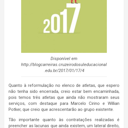
Disponível em
http://blogcarreiras.cruzeirodosuleducacional
.edu.br/2017/01/17/4
Quanto à reformulação no elenco de atletas, que espero
não tenha sido encerrada, creio estar bem encaminhada,
pois temos três atletas que ainda não mostraram seus
serviços, com destaque para Marcelo Cirino e Willian
Potker, que creio que acrescentarão ao grupo existente.
Tão importante quanto às contratações realizadas é
preencher as lacunas que ainda existem, um lateral direito,