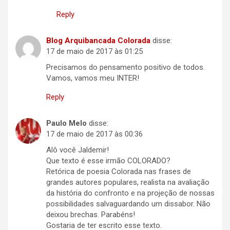
Reply
Blog Arquibancada Colorada
disse:
17 de maio de 2017 às 01:25
Precisamos do pensamento positivo de todos.
Vamos, vamos meu INTER!
Reply
Paulo Melo
disse:
17 de maio de 2017 às 00:36
Alô você Jaldemir!
Que texto é esse irmão COLORADO?
Retórica de poesia Colorada nas frases de
grandes autores populares, realista na avaliação
da história do confronto e na projeção de nossas
possibilidades salvaguardando um dissabor. Não
deixou brechas. Parabéns!
Gostaria de ter escrito esse texto.