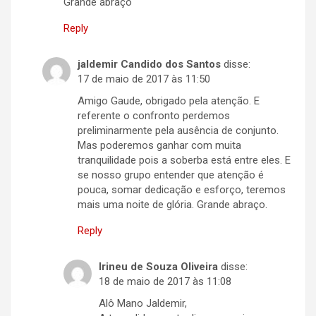
Grande abraço
Reply
jaldemir Candido dos Santos
disse:
17 de maio de 2017 às 11:50
Amigo Gaude, obrigado pela atenção. E
referente o confronto perdemos
preliminarmente pela ausência de conjunto.
Mas poderemos ganhar com muita
tranquilidade pois a soberba está entre eles. E
se nosso grupo entender que atenção é
pouca, somar dedicação e esforço, teremos
mais uma noite de glória. Grande abraço.
Reply
Irineu de Souza Oliveira
disse:
18 de maio de 2017 às 11:08
Alô Mano Jaldemir,