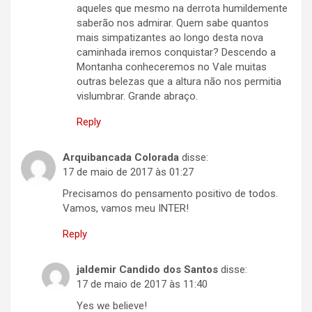
aqueles que mesmo na derrota humildemente
saberão nos admirar. Quem sabe quantos
mais simpatizantes ao longo desta nova
caminhada iremos conquistar? Descendo a
Montanha conheceremos no Vale muitas
outras belezas que a altura não nos permitia
vislumbrar. Grande abraço.
Reply
Arquibancada Colorada
disse:
17 de maio de 2017 às 01:27
Precisamos do pensamento positivo de todos.
Vamos, vamos meu INTER!
Reply
jaldemir Candido dos Santos
disse:
17 de maio de 2017 às 11:40
Yes we believe!