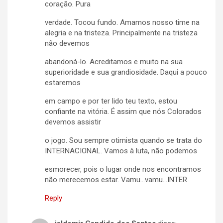
coração. Pura
verdade. Tocou fundo. Amamos nosso time na
alegria e na tristeza. Principalmente na tristeza
não devemos
abandoná-lo. Acreditamos e muito na sua
superioridade e sua grandiosidade. Daqui a pouco
estaremos
em campo e por ter lido teu texto, estou
confiante na vitória. É assim que nós Colorados
devemos assistir
o jogo. Sou sempre otimista quando se trata do
INTERNACIONAL. Vamos à luta, não podemos
esmorecer, pois o lugar onde nos encontramos
não merecemos estar. Vamu…vamu…INTER
Reply