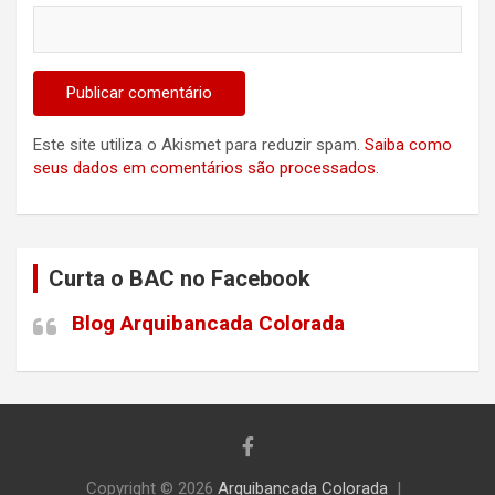
Este site utiliza o Akismet para reduzir spam.
Saiba como
seus dados em comentários são processados
.
Curta o BAC no Facebook
Blog Arquibancada Colorada
Copyright © 2026
Arquibancada Colorada