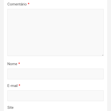
Comentário
*
Nome
*
E-mail
*
Site