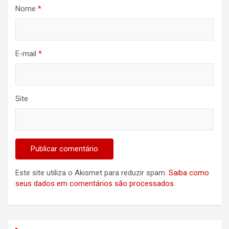
Nome
*
E-mail
*
Site
Este site utiliza o Akismet para reduzir spam.
Saiba como
seus dados em comentários são processados
.