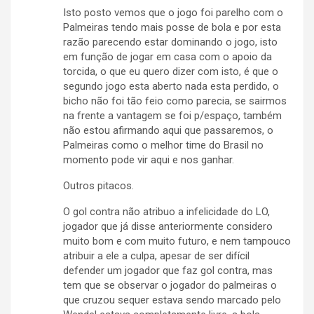
Isto posto vemos que o jogo foi parelho com o
Palmeiras tendo mais posse de bola e por esta
razão parecendo estar dominando o jogo, isto
em função de jogar em casa com o apoio da
torcida, o que eu quero dizer com isto, é que o
segundo jogo esta aberto nada esta perdido, o
bicho não foi tão feio como parecia, se sairmos
na frente a vantagem se foi p/espaço, também
não estou afirmando aqui que passaremos, o
Palmeiras como o melhor time do Brasil no
momento pode vir aqui e nos ganhar.
Outros pitacos.
O gol contra não atribuo a infelicidade do LO,
jogador que já disse anteriormente considero
muito bom e com muito futuro, e nem tampouco
atribuir a ele a culpa, apesar de ser difícil
defender um jogador que faz gol contra, mas
tem que se observar o jogador do palmeiras o
que cruzou sequer estava sendo marcado pelo