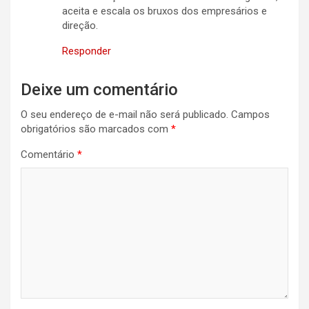
aceita e escala os bruxos dos empresários e
direção.
Responder
Deixe um comentário
O seu endereço de e-mail não será publicado.
Campos
obrigatórios são marcados com
*
Comentário
*