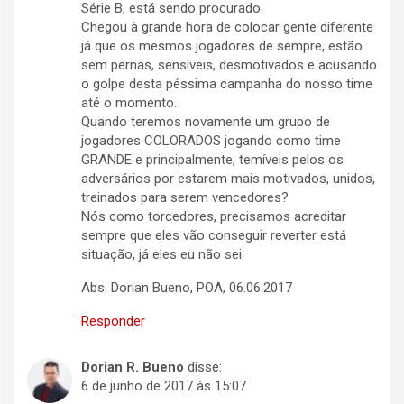
Série B, está sendo procurado.
Chegou à grande hora de colocar gente diferente
já que os mesmos jogadores de sempre, estão
sem pernas, sensíveis, desmotivados e acusando
o golpe desta péssima campanha do nosso time
até o momento.
Quando teremos novamente um grupo de
jogadores COLORADOS jogando como time
GRANDE e principalmente, temíveis pelos os
adversários por estarem mais motivados, unidos,
treinados para serem vencedores?
Nós como torcedores, precisamos acreditar
sempre que eles vão conseguir reverter está
situação, já eles eu não sei.
Abs. Dorian Bueno, POA, 06.06.2017
Responder
Dorian R. Bueno
disse:
6 de junho de 2017 às 15:07