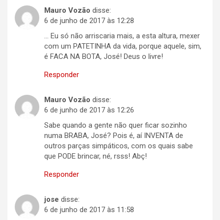
Mauro Vozão
disse:
6 de junho de 2017 às 12:28
… Eu só não arriscaria mais, a esta altura, mexer
com um PATETINHA da vida, porque aquele, sim,
é FACA NA BOTA, José! Deus o livre!
Responder
Mauro Vozão
disse:
6 de junho de 2017 às 12:26
Sabe quando a gente não quer ficar sozinho
numa BRABA, José? Pois é, aí INVENTA de
outros parças simpáticos, com os quais sabe
que PODE brincar, né, rsss! Abç!
Responder
jose
disse:
6 de junho de 2017 às 11:58