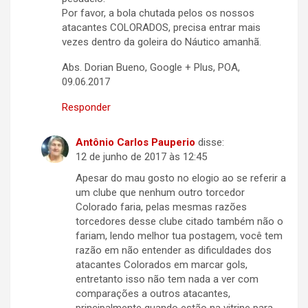
Por favor, a bola chutada pelos os nossos
atacantes COLORADOS, precisa entrar mais
vezes dentro da goleira do Náutico amanhã.
Abs. Dorian Bueno, Google + Plus, POA,
09.06.2017
Responder
Antônio Carlos Pauperio
disse:
12 de junho de 2017 às 12:45
Apesar do mau gosto no elogio ao se referir a
um clube que nenhum outro torcedor
Colorado faria, pelas mesmas razões
torcedores desse clube citado também não o
fariam, lendo melhor tua postagem, você tem
razão em não entender as dificuldades dos
atacantes Colorados em marcar gols,
entretanto isso não tem nada a ver com
comparações a outros atacantes,