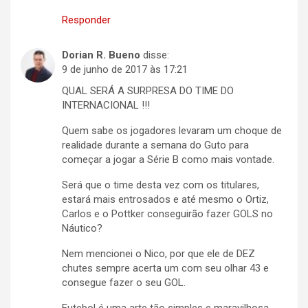
Responder
Dorian R. Bueno
disse:
9 de junho de 2017 às 17:21
QUAL SERÁ A SURPRESA DO TIME DO
INTERNACIONAL !!!
Quem sabe os jogadores levaram um choque de
realidade durante a semana do Guto para
começar a jogar a Série B como mais vontade.
Será que o time desta vez com os titulares,
estará mais entrosados e até mesmo o Ortiz,
Carlos e o Pottker conseguirão fazer GOLS no
Náutico?
Nem mencionei o Nico, por que ele de DEZ
chutes sempre acerta um com seu olhar 43 e
consegue fazer o seu GOL.