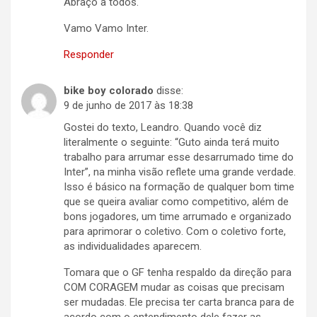
Abraço a todos.
Vamo Vamo Inter.
Responder
bike boy colorado
disse:
9 de junho de 2017 às 18:38
Gostei do texto, Leandro. Quando você diz
literalmente o seguinte: “Guto ainda terá muito
trabalho para arrumar esse desarrumado time do
Inter”, na minha visão reflete uma grande verdade.
Isso é básico na formação de qualquer bom time
que se queira avaliar como competitivo, além de
bons jogadores, um time arrumado e organizado
para aprimorar o coletivo. Com o coletivo forte,
as individualidades aparecem.
Tomara que o GF tenha respaldo da direção para
COM CORAGEM mudar as coisas que precisam
ser mudadas. Ele precisa ter carta branca para de