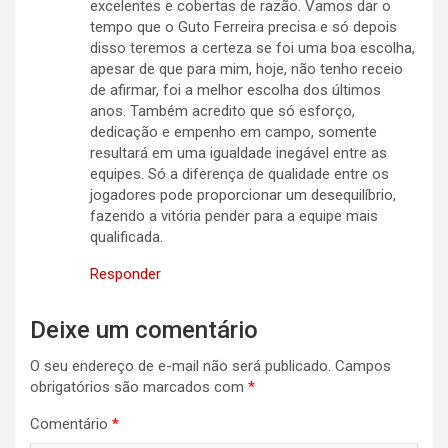
excelentes e cobertas de razão. Vamos dar o
tempo que o Guto Ferreira precisa e só depois
disso teremos a certeza se foi uma boa escolha,
apesar de que para mim, hoje, não tenho receio
de afirmar, foi a melhor escolha dos últimos
anos. Também acredito que só esforço,
dedicação e empenho em campo, somente
resultará em uma igualdade inegável entre as
equipes. Só a diferença de qualidade entre os
jogadores pode proporcionar um desequilíbrio,
fazendo a vitória pender para a equipe mais
qualificada.
Responder
Deixe um comentário
O seu endereço de e-mail não será publicado.
Campos
obrigatórios são marcados com
*
Comentário
*