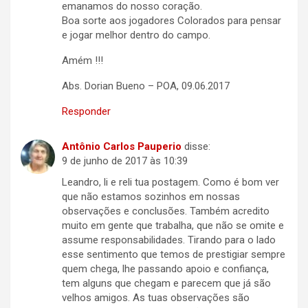
emanamos do nosso coração.
Boa sorte aos jogadores Colorados para pensar
e jogar melhor dentro do campo.
Amém !!!
Abs. Dorian Bueno – POA, 09.06.2017
Responder
Antônio Carlos Pauperio
disse:
9 de junho de 2017 às 10:39
Leandro, li e reli tua postagem. Como é bom ver
que não estamos sozinhos em nossas
observações e conclusões. Também acredito
muito em gente que trabalha, que não se omite e
assume responsabilidades. Tirando para o lado
esse sentimento que temos de prestigiar sempre
quem chega, lhe passando apoio e confiança,
tem alguns que chegam e parecem que já são
velhos amigos. As tuas observações são