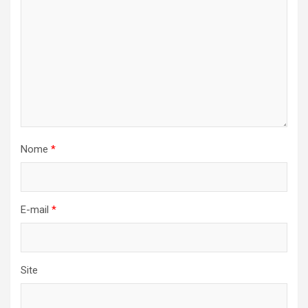
Nome
*
E-mail
*
Site