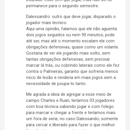
permanece para o segundo semestre.
Dalessandro: outro que deve jogar, disparado o
jogador mais tecnico.
Aqui uma opinião, falamos que ele não aguenta
dois jogos seguidos ou nem 90 minutos, pode
até ser, mas até o momento escalam ele com
obrigações defensivas, quase como um volante.
Gostaria de ver ele jogando mais solto, sem
tantas obrigações defensivas, sem precisar
marcar lá trás, ou cobrindo laterais como ele fez
contra o Palmeiras, garanto que sofreria menos
risco de lesão e renderia em mais jogos sem a
necessidade de poupa-lo tanto.
Me agrada a ideia de agregar a esse meio de
campo Charles e Ruan, teríamos 03 jogadores
com boa técnica sabendo jogar e com folego
para marcar e chegar a frente e teríamos mais
um fora de serie, no caso Dalessando, somente
para cercar e liberado para fazer o que melhor