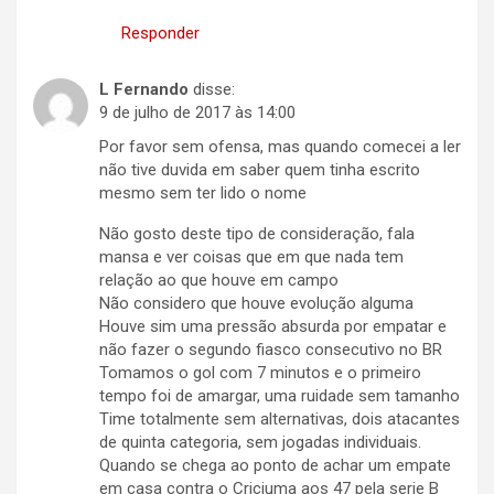
Responder
L Fernando
disse:
9 de julho de 2017 às 14:00
Por favor sem ofensa, mas quando comecei a ler
não tive duvida em saber quem tinha escrito
mesmo sem ter lido o nome
Não gosto deste tipo de consideração, fala
mansa e ver coisas que em que nada tem
relação ao que houve em campo
Não considero que houve evolução alguma
Houve sim uma pressão absurda por empatar e
não fazer o segundo fiasco consecutivo no BR
Tomamos o gol com 7 minutos e o primeiro
tempo foi de amargar, uma ruidade sem tamanho
Time totalmente sem alternativas, dois atacantes
de quinta categoria, sem jogadas individuais.
Quando se chega ao ponto de achar um empate
em casa contra o Criciuma aos 47 pela serie B