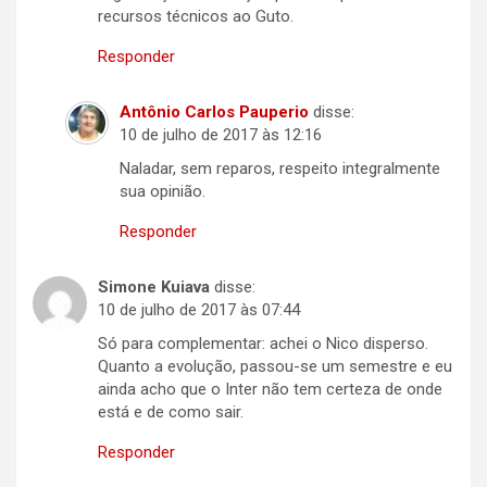
recursos técnicos ao Guto.
Responder
Antônio Carlos Pauperio
disse:
10 de julho de 2017 às 12:16
Naladar, sem reparos, respeito integralmente
sua opinião.
Responder
Simone Kuiava
disse:
10 de julho de 2017 às 07:44
Só para complementar: achei o Nico disperso.
Quanto a evolução, passou-se um semestre e eu
ainda acho que o Inter não tem certeza de onde
está e de como sair.
Responder