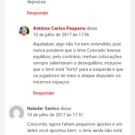
depressa.
Responder
Antônio Carlos Pauperio
disse:
10 de julho de 2017 às 17:06
Aquidaban, algo não foi bem entendido, pois
nunca ponderei que o time Colorado tivesse
equilíbrio, pelo contrário, minhas colocações
sempre salientaram o desequilíbrio, inclusive
que o time está “torto” para a esquerda e que
os jogadores de meio e ataque disputam os
mesmos espaços.
Responder
Naladar Santos
disse:
10 de julho de 2017 às 11:51
Concordo, agora faltam pequenos ajustes e um
deles você apontou bem…o time ainda não está