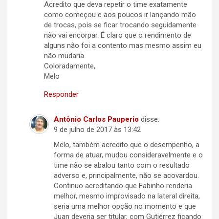
Acredito que deva repetir o time exatamente
como começou e aos poucos ir lançando mão
de trocas, pois se ficar trocando seguidamente
não vai encorpar. É claro que o rendimento de
alguns não foi a contento mas mesmo assim eu
não mudaria.
Coloradamente,
Melo
Responder
Antônio Carlos Pauperio
disse:
9 de julho de 2017 às 13:42
Melo, também acredito que o desempenho, a
forma de atuar, mudou consideravelmente e o
time não se abalou tanto com o resultado
adverso e, principalmente, não se acovardou.
Continuo acreditando que Fabinho renderia
melhor, mesmo improvisado na lateral direita,
seria uma melhor opção no momento e que
Juan deveria ser titular, com Gutiérrez ficando