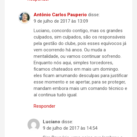
Antônio Carlos Pauperio
disse:
9 de julho de 2017 às 13:09
Luciano, concordo contigo, mas os grandes
culpados, sim culpados, são os responsáveis
pela gestão do clube, pois esses equívocos já
vem ocorrendo há anos. Ou muda a
mentalidade, ou vamos continuar sofrendo.
Enquanto nós aqui, simples torcedores,
ficamos chateados em mais um domingo.
eles ficam arrumando desculpas para justificar
esse momento e se apertar, para se proteger,
mandam embora mais um comando técnico e
aí continua tudo igual.
Responder
Luciano
disse:
9 de julho de 2017 às 14:54