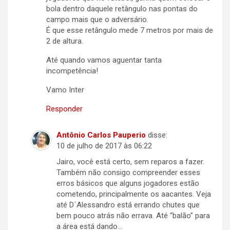
bola dentro daquele retângulo nas pontas do
campo mais que o adversário.
É que esse retângulo mede 7 metros por mais de
2 de altura.
Até quando vamos aguentar tanta
incompetência!
Vamo Inter
Responder
Antônio Carlos Pauperio
disse:
10 de julho de 2017 às 06:22
Jairo, você está certo, sem reparos a fazer.
Também não consigo compreender esses
erros básicos que alguns jogadores estão
cometendo, principalmente os aacantes. Veja
até D´Alessandro está errando chutes que
bem pouco atrás não errava. Até “balão” para
a área está dando…