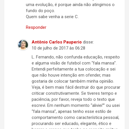
uma evolução, é porque ainda não atingimos o
fundo do poço.
Quem sabe venha a serie C.
Responder
Antônio Carlos Pauperio
disse:
10 de julho de 2017 às 06:28
L. Fernando, não confunda educação, respeito
e alguma visão de futebol com “fala mansa”.
Entendi perfeitamente a tua colocação e sei
que não houve intenção em ofender, mas
gostaria de colocar também minha opinião.
Veja, é bem mais fácil destruir do que procurar
criticar construtivamente. Se tiveres tempo e
paciência, por favor, reveja todo o texto que
escrevi. Em nenhum momento “aliviei”” ou usei
“fala mansa”, apenas tenho esse estilo de
comportamento como característica pessoal,
procurando ser educado, elegante, ético e