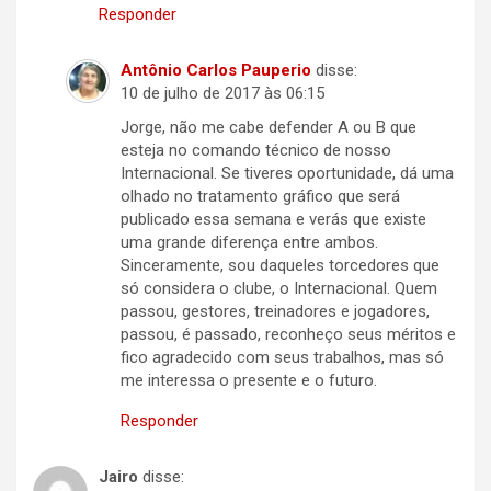
Responder
Antônio Carlos Pauperio
disse:
10 de julho de 2017 às 06:15
Jorge, não me cabe defender A ou B que
esteja no comando técnico de nosso
Internacional. Se tiveres oportunidade, dá uma
olhado no tratamento gráfico que será
publicado essa semana e verás que existe
uma grande diferença entre ambos.
Sinceramente, sou daqueles torcedores que
só considera o clube, o Internacional. Quem
passou, gestores, treinadores e jogadores,
passou, é passado, reconheço seus méritos e
fico agradecido com seus trabalhos, mas só
me interessa o presente e o futuro.
Responder
Jairo
disse: