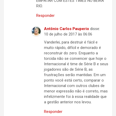
EMPATAR COM ESTES TIMES NO BEIRA
RIO.
Responder
Antônio Carlos Pauperio
disse:
10 de julho de 2017 às 06:06
Vanderlei, para destruir é fácil e
muito rápido, difícil e demorado é
reconstruir do zero. Enquanto a
torcida não se convencer que hoje o
Internacional é time de Série B e seus
jogadores são de Série B, as
frustrações serão mantidas. Em um
ponto você está certo, comparar o
Internacional com outros clubes de
menor expressão não é correto, mas
infelizmente foi à essa realidade que
a gestão anterior nos levou.
Responder