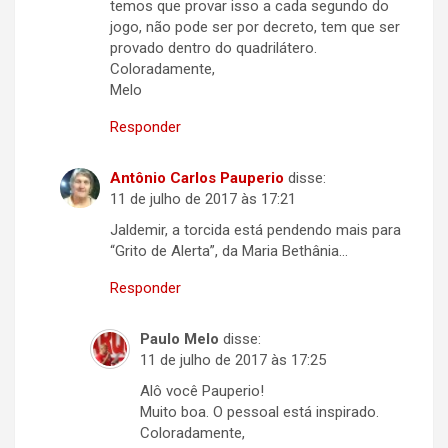
temos que provar isso a cada segundo do
jogo, não pode ser por decreto, tem que ser
provado dentro do quadrilátero.
Coloradamente,
Melo
Responder
Antônio Carlos Pauperio
disse:
11 de julho de 2017 às 17:21
Jaldemir, a torcida está pendendo mais para
“Grito de Alerta”, da Maria Bethânia…
Responder
Paulo Melo
disse:
11 de julho de 2017 às 17:25
Alô você Pauperio!
Muito boa. O pessoal está inspirado.
Coloradamente,