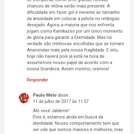
chances de vitória serão mais presente. A
dificuldade em fazer gol é inerente ao tamanho
da ansiedade em colocar a pelota no retângulo
desejado. Agora, a maioria que nos enfrenta
jogam como Kamikazes por um único momento
de glória para garantir a Eternidade. Mas na
verdade são minhocas encolhidas que se tornam
Anacondas mais pela nossa fragilidade. E isto,
hoje não haverá pois já está na hora de
assumirmos nosso papel de acordo com a
nossa Grandeza. Assim mesmo, oremos!
Responder
Paulo Melo
disse:
11 de julho de 2017 às 11:57
Alô você Jaldemir!
Pois é, estamos ainda em busca da
identidade. Nosso comportamento tem que
ser ode que somos maiores e melhores, mas