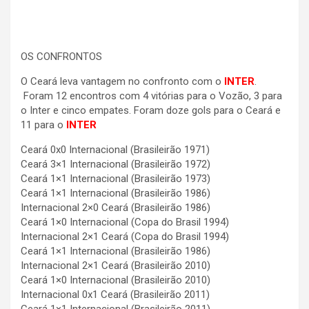
OS CONFRONTOS
O Ceará leva vantagem no confronto com o
INTER
.
Foram 12 encontros com 4 vitórias para o Vozão, 3 para
o Inter e cinco empates. Foram doze gols para o Ceará e
11 para o
INTER
Ceará 0x0 Internacional (Brasileirão 1971)
Ceará 3×1 Internacional (Brasileirão 1972)
Ceará 1×1 Internacional (Brasileirão 1973)
Ceará 1×1 Internacional (Brasileirão 1986)
Internacional 2×0 Ceará (Brasileirão 1986)
Ceará 1×0 Internacional (Copa do Brasil 1994)
Internacional 2×1 Ceará (Copa do Brasil 1994)
Ceará 1×1 Internacional (Brasileirão 1986)
Internacional 2×1 Ceará (Brasileirão 2010)
Ceará 1×0 Internacional (Brasileirão 2010)
Internacional 0x1 Ceará (Brasileirão 2011)