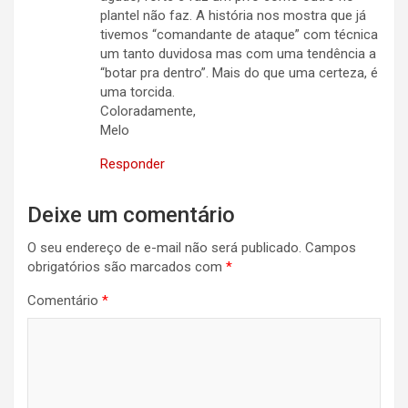
plantel não faz. A história nos mostra que já
tivemos “comandante de ataque” com técnica
um tanto duvidosa mas com uma tendência a
“botar pra dentro”. Mais do que uma certeza, é
uma torcida.
Coloradamente,
Melo
Responder
Deixe um comentário
O seu endereço de e-mail não será publicado.
Campos
obrigatórios são marcados com
*
Comentário
*