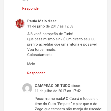
Responder
Paulo Melo
disse:
11 de julho de 2017 às 12:58
Alô você campeão de Tudo!
Que pessimismo ein? É um direito seu. Eu
prefiro acreditar que uma vitória é possível.
Vou torcer muito.
Coloradamente
Melo
Responder
CAMPEÃO DE TUDO
disse:
11 de julho de 2017 às 17:42
Pessimismo nada! O Ceará é touca e o
time do Guto “Empate” é pior que o do
Zago que também não manja do riscado!