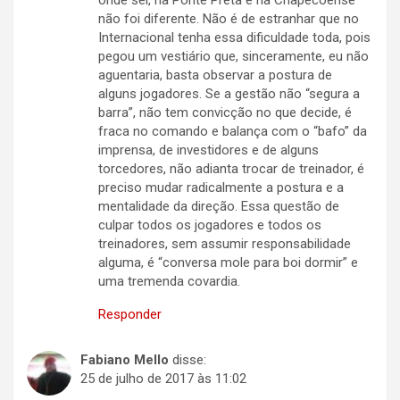
não foi diferente. Não é de estranhar que no
Internacional tenha essa dificuldade toda, pois
pegou um vestiário que, sinceramente, eu não
aguentaria, basta observar a postura de
alguns jogadores. Se a gestão não “segura a
barra”, não tem convicção no que decide, é
fraca no comando e balança com o “bafo” da
imprensa, de investidores e de alguns
torcedores, não adianta trocar de treinador, é
preciso mudar radicalmente a postura e a
mentalidade da direção. Essa questão de
culpar todos os jogadores e todos os
treinadores, sem assumir responsabilidade
alguma, é “conversa mole para boi dormir” e
uma tremenda covardia.
Responder
Fabiano Mello
disse:
25 de julho de 2017 às 11:02