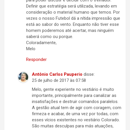
Definir que estratégia será utilizada, levando em
consideração o material humano que temos. Por
vezes o nosso Futebol dá a nítida impressão que
está ao sabor do vento. Enquanto não tiver esse
homem poderemos até acertar, mas ninguém
saberá como ou porque.
Coloradamente,
Melo
Responder
Antônio Carlos Pauperio
disse:
25 de julho de 2017 às 07:58
Melo, gente experiente no vestiário é muito
importante, principalmente para canalizar as
insatisfações e destruir comandos paralelos.
A gestão atual tem de agir com coragem, com
firmeza e acabar, de uma vez por todas, com
esses vícios existentes no vestiário Colorado.
São muitas desculpas para más atuações,