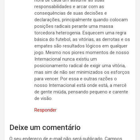
responsabilidades e arcar com as
consequências de suas decisões e
declarações, principalmente quando colocam
posições radicais perante uma massa
torcedora heterogenia. Esquecem uma regra
básica do futebol, as vitórias, as derrotas e os
empates são resultados lógicos em qualquer
jogo. Mesmo nos piores momentos de nosso
Internacional nunca existiu um
posicionamento radical de exigir uma vitória,
mas sim de não ser minimizados os esforços
para vencer. Por essa e outras razões o
nosso Internacional está onde está, a mercê
de gente miúda, pensando pequeno e carente
de visão.
Responder
Deixe um comentário
O seu endereço de e-mail não será publicado.
Campos