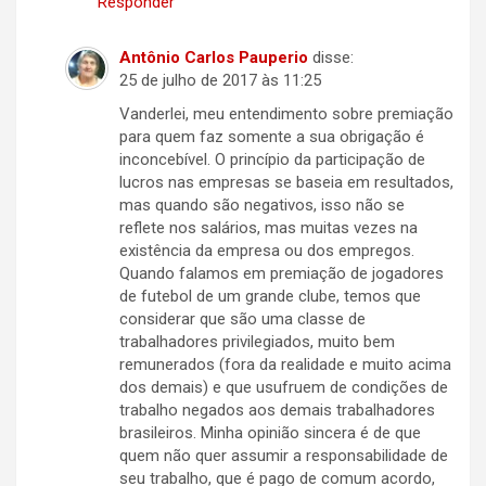
Responder
Antônio Carlos Pauperio
disse:
25 de julho de 2017 às 11:25
Vanderlei, meu entendimento sobre premiação
para quem faz somente a sua obrigação é
inconcebível. O princípio da participação de
lucros nas empresas se baseia em resultados,
mas quando são negativos, isso não se
reflete nos salários, mas muitas vezes na
existência da empresa ou dos empregos.
Quando falamos em premiação de jogadores
de futebol de um grande clube, temos que
considerar que são uma classe de
trabalhadores privilegiados, muito bem
remunerados (fora da realidade e muito acima
dos demais) e que usufruem de condições de
trabalho negados aos demais trabalhadores
brasileiros. Minha opinião sincera é de que
quem não quer assumir a responsabilidade de
seu trabalho, que é pago de comum acordo,