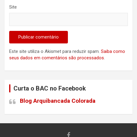
Site
Este site utiliza o Akismet para reduzir spam.
Saiba como
seus dados em comentários são processados
.
Curta o BAC no Facebook
Blog Arquibancada Colorada