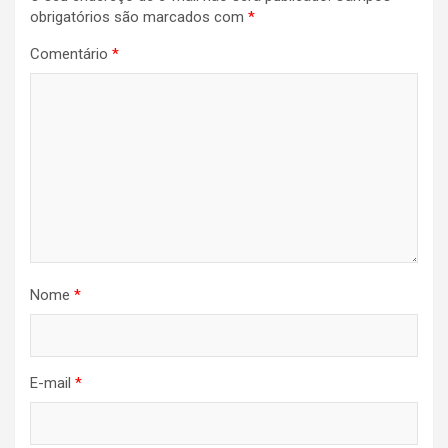
obrigatórios são marcados com
*
Comentário
*
Nome
*
E-mail
*