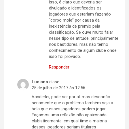
isso, é claro que deveria ser
divulgado e identificados os
jogadores que estariam fazendo
“corpo mole” por causa da
inexistência de prêmio pela
classificação. Se ouve muito falar
nesse tipo de atitude, principalmente
nos bastidores, mas não tenho
conhecimento de algum clube onde
isso foi provado.
Responder
Luciano
disse:
25 de julho de 2017 às 12:56
Vanderlei, pode ser por aí, mas desconfio
seriamente que o problema também seja a
bola que esses jogadores podem jogar.
Façamos uma reflexão não apaixonada
clubisticamente: em qual time a maioria
desses jogadores seriam titulares