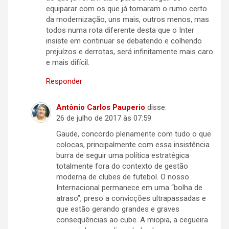
equiparar com os que já tomaram o rumo certo
da modernização, uns mais, outros menos, mas
todos numa rota diferente desta que o Inter
insiste em continuar se debatendo e colhendo
prejuízos e derrotas, será infinitamente mais caro
e mais difícil.
Responder
Antônio Carlos Pauperio
disse:
26 de julho de 2017 às 07:59
Gaude, concordo plenamente com tudo o que
colocas, principalmente com essa insistência
burra de seguir uma política estratégica
totalmente fora do contexto de gestão
moderna de clubes de futebol. O nosso
Internacional permanece em uma “bolha de
atraso”, preso a convicções ultrapassadas e
que estão gerando grandes e graves
consequências ao cube. A miopia, a cegueira