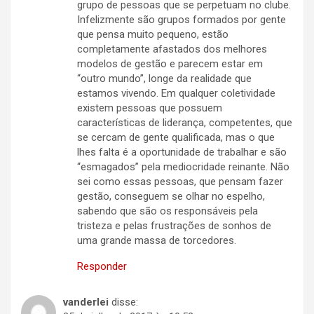
grupo de pessoas que se perpetuam no clube.
Infelizmente são grupos formados por gente
que pensa muito pequeno, estão
completamente afastados dos melhores
modelos de gestão e parecem estar em
“outro mundo”, longe da realidade que
estamos vivendo. Em qualquer coletividade
existem pessoas que possuem
características de liderança, competentes, que
se cercam de gente qualificada, mas o que
lhes falta é a oportunidade de trabalhar e são
“esmagados” pela mediocridade reinante. Não
sei como essas pessoas, que pensam fazer
gestão, conseguem se olhar no espelho,
sabendo que são os responsáveis pela
tristeza e pelas frustrações de sonhos de
uma grande massa de torcedores.
Responder
vanderlei
disse: