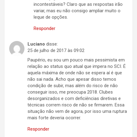
incontestáveis? Claro que as respostas irão
variar, mas eu não consigo ampliar muito o
leque de opções.
Responder
Luciano
disse:
25 de julho de 2017 às 09:02
Paupério, eu sou um pouco mais pessimista em
relação ao status quo atual que impera no SCI. É
aquela máxima de onde não se espera aí é que
não sai nada. Acho que apesar disso temos
condição de subir, mas além do risco de não
conseguir isso, me preocupa 2018. Clubes
desorganizados e com deficiências diretivas e
técnicas correm risco de não se firmarem. Essa
situação não vem de agora, por isso uma ruptura
mais forte deveria ocorrer.
Responder