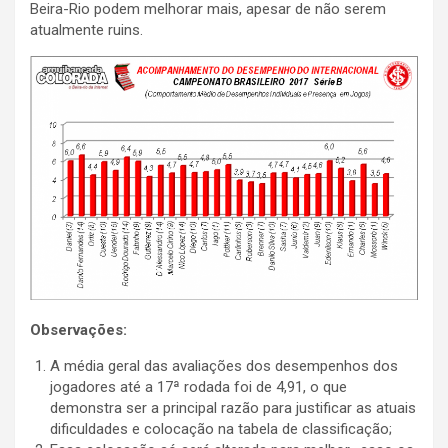
Beira-Rio podem melhorar mais, apesar de não serem
atualmente ruins.
Observações:
A média geral das avaliações dos desempenhos dos
jogadores até a 17ª rodada foi de 4,91, o que
demonstra ser a principal razão para justificar as atuais
dificuldades e colocação na tabela de classificação;