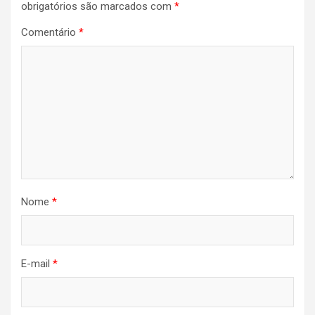
obrigatórios são marcados com
*
Comentário
*
Nome
*
E-mail
*