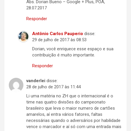
Abs. Dorian Bueno – Google + Plus, POA,
28.07.2017
Responder
Antônio Carlos Pauperio
disse:
29 de julho de 2017 às 08:53
Dorian, você enriquece esse espaço e sua
contribuição é muito importante.
Responder
vanderlei
disse:
28 de julho de 2017 às 11:44
Li uma matéria no ZH que o internacional é o
time nas quatro divisões do campeonato
brasileiro que leva o maior numero de cartões
amarelos, aí entra vários fatores, faltas
necessárias quando o adversários por habilidade
vence o marcador e aí só com uma entrada mais