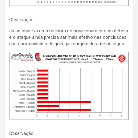
Observação:
Já se observa uma melhora no posicionamento da defesa
e o ataque ainda precisa ser mais efetivo nas conclusões
nas oportunidades de gols que surgem durante os jogos.
Observação: