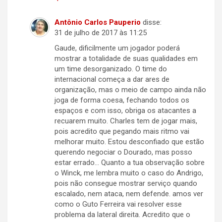
Antônio Carlos Pauperio
disse:
31 de julho de 2017 às 11:25
Gaude, dificilmente um jogador poderá
mostrar a totalidade de suas qualidades em
um time desorganizado. O time do
internacional começa a dar ares de
organização, mas o meio de campo ainda não
joga de forma coesa, fechando todos os
espaços e com isso, obriga os atacantes a
recuarem muito. Charles tem de jogar mais,
pois acredito que pegando mais ritmo vai
melhorar muito. Estou desconfiado que estão
querendo negociar o Dourado, mas posso
estar errado… Quanto a tua observação sobre
o Winck, me lembra muito o caso do Andrigo,
pois não consegue mostrar serviço quando
escalado, nem ataca, nem defende. amos ver
como o Guto Ferreira vai resolver esse
problema da lateral direita. Acredito que o