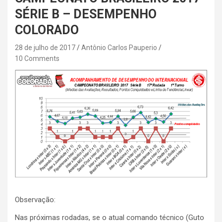
SÉRIE B – DESEMPENHO
COLORADO
28 de julho de 2017
Antônio Carlos Pauperio
10 Comments
Observação:
Nas próximas rodadas, se o atual comando técnico (Guto