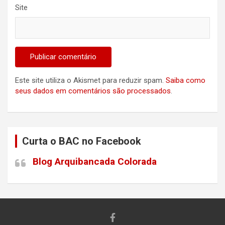
Site
Este site utiliza o Akismet para reduzir spam.
Saiba como
seus dados em comentários são processados
.
Curta o BAC no Facebook
Blog Arquibancada Colorada