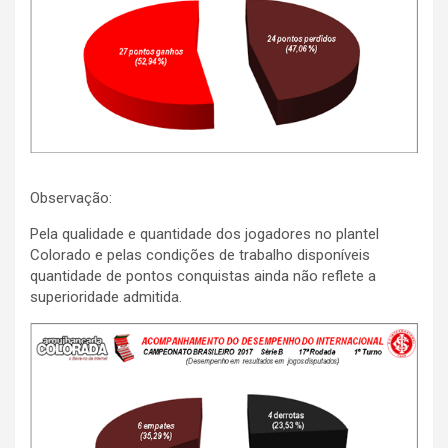
Observação:
Pela qualidade e quantidade dos jogadores no plantel
Colorado e pelas condições de trabalho disponíveis
quantidade de pontos conquistas ainda não reflete a
superioridade admitida.