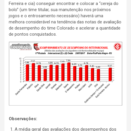
Ferreira e cia) conseguir encontrar e colocar a “cereja do
bolo” (um time titular, sua manutenção nos próximos
jogos e o entrosamento necessário) haverá uma
melhora considerável na tendência das notas de avaliação
de desempenho do time Colorado e acelerar a quantidade
de pontos conquistados.
Observações:
A média geral das avaliações dos desempenhos dos