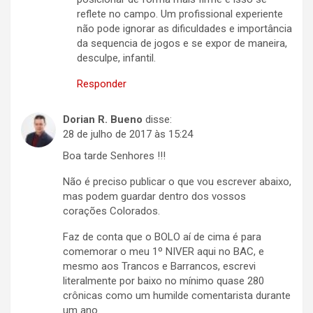
reflete no campo. Um profissional experiente
não pode ignorar as dificuldades e importância
da sequencia de jogos e se expor de maneira,
desculpe, infantil.
Responder
Dorian R. Bueno
disse:
28 de julho de 2017 às 15:24
Boa tarde Senhores !!!
Não é preciso publicar o que vou escrever abaixo,
mas podem guardar dentro dos vossos
corações Colorados.
Faz de conta que o BOLO aí de cima é para
comemorar o meu 1º NIVER aqui no BAC, e
mesmo aos Trancos e Barrancos, escrevi
literalmente por baixo no mínimo quase 280
crônicas como um humilde comentarista durante
um ano.