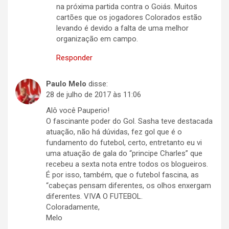
na próxima partida contra o Goiás. Muitos
cartões que os jogadores Colorados estão
levando é devido a falta de uma melhor
organização em campo.
Responder
Paulo Melo
disse:
28 de julho de 2017 às 11:06
Alô você Pauperio!
O fascinante poder do Gol. Sasha teve destacada
atuação, não há dúvidas, fez gol que é o
fundamento do futebol, certo, entretanto eu vi
uma atuação de gala do “principe Charles” que
recebeu a sexta nota entre todos os blogueiros.
É por isso, também, que o futebol fascina, as
“cabeças pensam diferentes, os olhos enxergam
diferentes. VIVA O FUTEBOL.
Coloradamente,
Melo