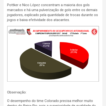
Pottker e Nico López concentram a maioria dos gols
marcados e há uma pulverização de gols entre os demais
jogadores, explicado pela quantidade de trocas durante os
jogos e baixa efetividade dos atacantes.
Observação:
O desempenho do time Colorado precisa melhor muito
dentro do Beira-Rio, pois a superioridade de qualidade do