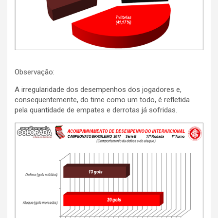
Observação:
A irregularidade dos desempenhos dos jogadores e,
consequentemente, do time como um todo, é refletida
pela quantidade de empates e derrotas já sofridas.