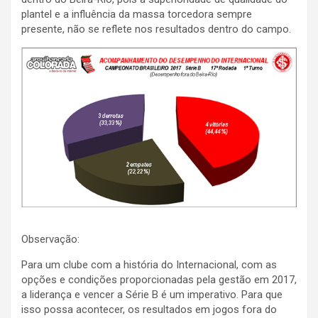
plantel e a influência da massa torcedora sempre
presente, não se reflete nos resultados dentro do campo.
Observação:
Para um clube com a história do Internacional, com as
opções e condições proporcionadas pela gestão em 2017,
a liderança e vencer a Série B é um imperativo. Para que
isso possa acontecer, os resultados em jogos fora do