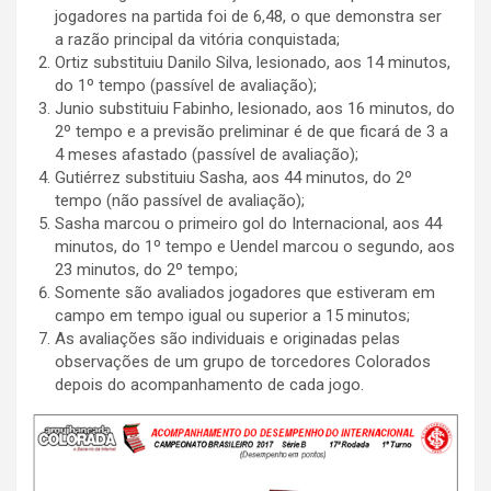
jogadores na partida foi de 6,48, o que demonstra ser
a razão principal da vitória conquistada;
Ortiz substituiu Danilo Silva, lesionado, aos 14 minutos,
do 1º tempo (passível de avaliação);
Junio substituiu Fabinho, lesionado, aos 16 minutos, do
2º tempo e a previsão preliminar é de que ficará de 3 a
4 meses afastado (passível de avaliação);
Gutiérrez substituiu Sasha, aos 44 minutos, do 2º
tempo (não passível de avaliação);
Sasha marcou o primeiro gol do Internacional, aos 44
minutos, do 1º tempo e Uendel marcou o segundo, aos
23 minutos, do 2º tempo;
Somente são avaliados jogadores que estiveram em
campo em tempo igual ou superior a 15 minutos;
As avaliações são individuais e originadas pelas
observações de um grupo de torcedores Colorados
depois do acompanhamento de cada jogo.