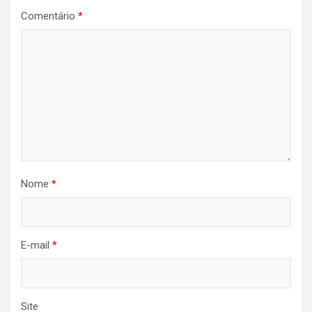
Comentário
*
Nome
*
E-mail
*
Site