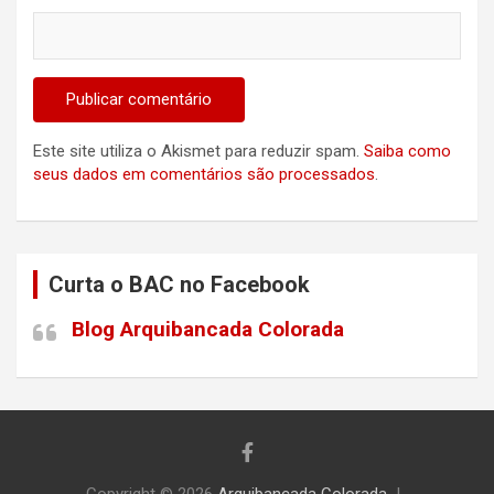
Este site utiliza o Akismet para reduzir spam.
Saiba como
seus dados em comentários são processados
.
Curta o BAC no Facebook
Blog Arquibancada Colorada