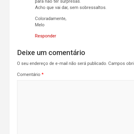
para não ter surpresas.
Acho que vai dar, sem sobressaltos.
Coloradamente,
Melo
Responder
Deixe um comentário
O seu endereço de e-mail não será publicado.
Campos obri
Comentário
*