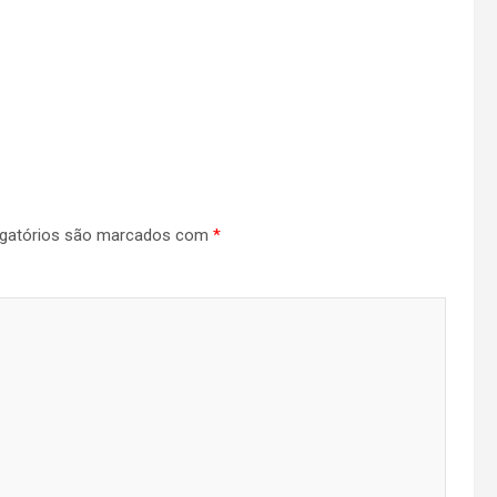
gatórios são marcados com
*