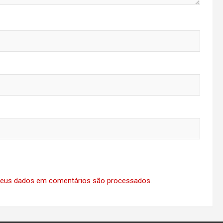
eus dados em comentários são processados
.