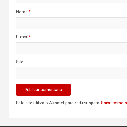
Nome
*
E-mail
*
Site
Este site utiliza o Akismet para reduzir spam.
Saiba como s