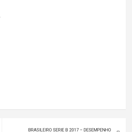
r
BRASILEIRO SERIE B 2017 – DESEMPENHO