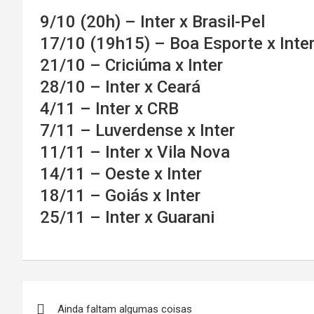
9/10 (20h) – Inter x Brasil-Pel
17/10 (19h15) – Boa Esporte x Inte
21/10 – Criciúma x Inter
28/10 – Inter x Ceará
4/11 – Inter x CRB
7/11 – Luverdense x Inter
11/11 – Inter x Vila Nova
14/11 – Oeste x Inter
18/11 – Goiás x Inter
25/11 – Inter x Guarani
Navegação
Ainda faltam algumas coisas