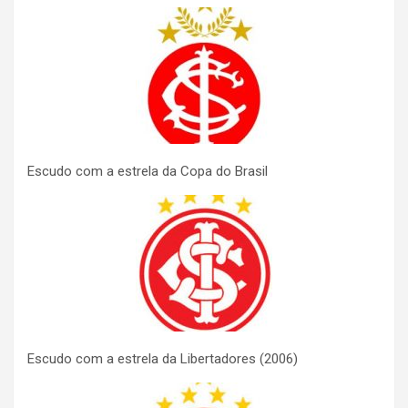
Escudo com a estrela da Copa do Brasil
Escudo com a estrela da Libertadores (2006)