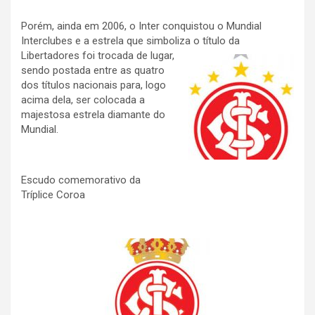
Porém, ainda em 2006, o Inter conquistou o Mundial
Interclubes e a estrela que simboliza o título da
Libertadores
foi trocada de lugar,
sendo postada entre as quatro
dos títulos nacionais para, logo
acima dela, ser colocada a
majestosa estrela diamante do
Mundial.
Escudo comemorativo da
Tríplice Coroa