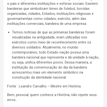
o país e diferentes instituições e esferas sociais. Existem
bandeiras que simbolizam times de futebol, torcidas
organizadas, cidades, Estados, instituições religiosas e
governamentais como cidades, exército, além das
instituições comerciais, bandeira de uma empresa.
Temos notícias de que as primeiras bandeiras foram
visualizadas na antiguidade, eram utilizadas nos
exércitos como meio de reconhecimento entre os
diversos soldados. Atualmente, no mundo
contemporâneo, todo Estado-nação possui uma
bandeira nacional que representa e dá unidade à nação,
ou seja, unifica diferentes povos. Dessa maneira, a
instituição da comemoração do dia da bandeira
acrescentou mais um elemento simbólico na
construção da identidade nacional.
Fonte : Leandro Carvalho – Mestre em História.
Bem, pessoal, quem conhece a História, não repete seus
erros…