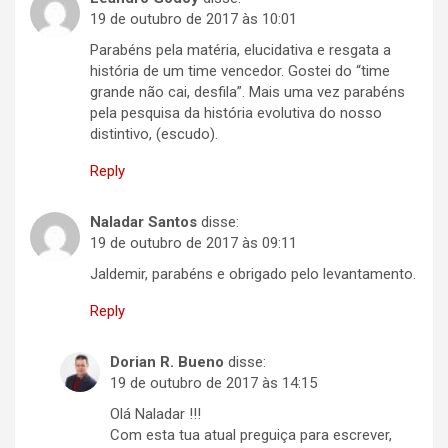
19 de outubro de 2017 às 10:01
Parabéns pela matéria, elucidativa e resgata a
história de um time vencedor. Gostei do “time
grande não cai, desfila”. Mais uma vez parabéns
pela pesquisa da história evolutiva do nosso
distintivo, (escudo).
Reply
Naladar Santos
disse:
19 de outubro de 2017 às 09:11
Jaldemir, parabéns e obrigado pelo levantamento.
Reply
Dorian R. Bueno
disse:
19 de outubro de 2017 às 14:15
Olá Naladar !!!
Com esta tua atual preguiça para escrever,