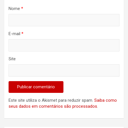
Nome
*
E-mail
*
Site
Este site utiliza o Akismet para reduzir spam.
Saiba como
seus dados em comentários são processados
.