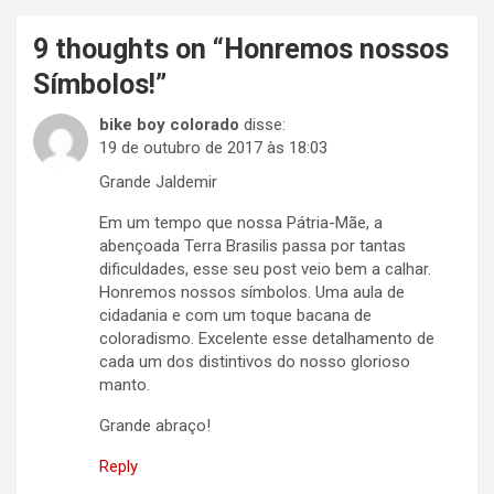
9 thoughts on “
Honremos nossos
Símbolos!
”
bike boy colorado
disse:
19 de outubro de 2017 às 18:03
Grande Jaldemir
Em um tempo que nossa Pátria-Mãe, a
abençoada Terra Brasilis passa por tantas
dificuldades, esse seu post veio bem a calhar.
Honremos nossos símbolos. Uma aula de
cidadania e com um toque bacana de
coloradismo. Excelente esse detalhamento de
cada um dos distintivos do nosso glorioso
manto.
Grande abraço!
Reply