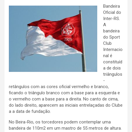
Bandeira
Oficial do
Inter-RS.
A
bandeira
do Sport
Club
Internacio
nal é
constituíd
a de dois
triângulos
-
retângulos com as cores oficial vermelho e branco,
ficando o triângulo branco com a base para a esquerda e
o vermelho com a base para a direita. No canto de cima,
do lado direito, aparecem as iniciais entrelaçadas do Clube
a a data de fundação.
No Beira-Rio, os torcedores podem contemplar uma
bandeira de 110m2 em um mastro de 55 metros de altura.