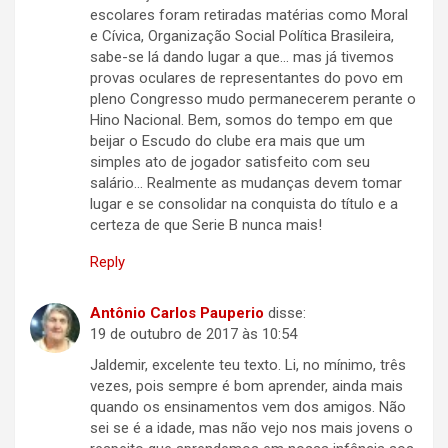
escolares foram retiradas matérias como Moral
e Cívica, Organização Social Política Brasileira,
sabe-se lá dando lugar a que… mas já tivemos
provas oculares de representantes do povo em
pleno Congresso mudo permanecerem perante o
Hino Nacional. Bem, somos do tempo em que
beijar o Escudo do clube era mais que um
simples ato de jogador satisfeito com seu
salário… Realmente as mudanças devem tomar
lugar e se consolidar na conquista do título e a
certeza de que Serie B nunca mais!
Reply
Antônio Carlos Pauperio
disse:
19 de outubro de 2017 às 10:54
Jaldemir, excelente teu texto. Li, no mínimo, três
vezes, pois sempre é bom aprender, ainda mais
quando os ensinamentos vem dos amigos. Não
sei se é a idade, mas não vejo nos mais jovens o