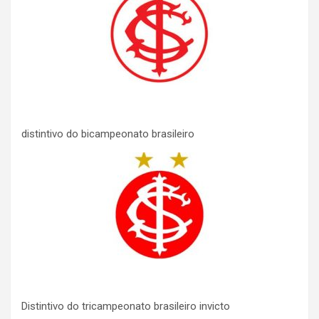
distintivo do bicampeonato brasileiro
Distintivo do tricampeonato brasileiro invicto