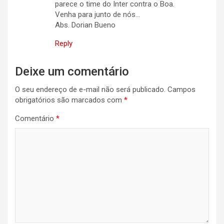
parece o time do Inter contra o Boa.
Venha para junto de nós…
Abs. Dorian Bueno
Reply
Deixe um comentário
O seu endereço de e-mail não será publicado.
Campos
obrigatórios são marcados com
*
Comentário
*