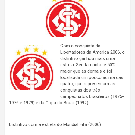
Com a conquista da
Libertadores da América 2006, o
distintivo ganhou mais uma
estrela. Seu tamanho é 50%
maior que as demais e foi
localizada um pouco acima das
quatro, que representam as
conquistas dos três
campeonatos brasileiros (1975-
1976 e 1979) e da Copa do Brasil (1992).
Distintivo com a estrela do Mundial Fifa (2006)