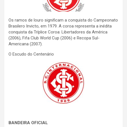
Os ramos de louro significam a conquista do Campeonato
Brasilero Invicto, em 1979. A coroa representa a inédita
conquista da Tríplice Coroa: Libertadores da América
(2006), Fifa Club World Cup (2006) e Recopa Sul-
Americana (2007).
O Escudo do Centenário
BANDEIRA OFICIAL