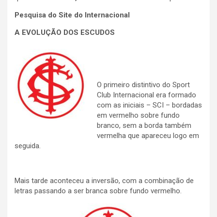
Pesquisa do Site do Internacional
A EVOLUÇÃO DOS ESCUDOS
O primeiro distintivo do Sport
Club Internacional era formado
com as iniciais – SCI – bordadas
em vermelho sobre fundo
branco, sem a borda também
vermelha que apareceu logo em
seguida.
Mais tarde aconteceu a inversão, com a combinação de
letras passando a ser branca sobre fundo vermelho.