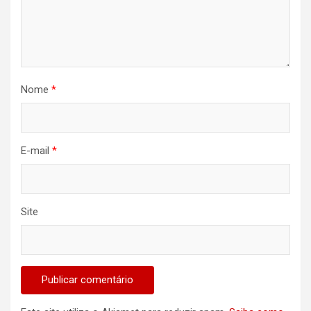
Nome
*
E-mail
*
Site