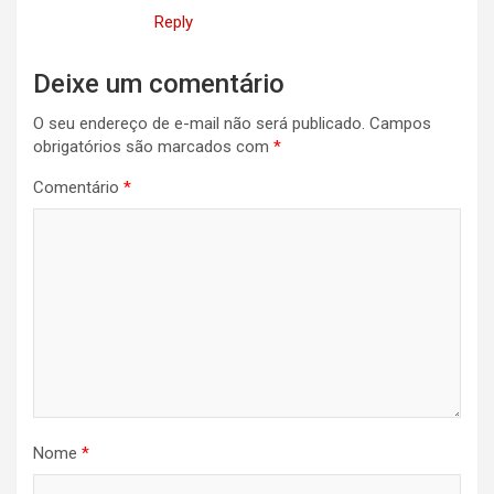
Reply
Deixe um comentário
O seu endereço de e-mail não será publicado.
Campos
obrigatórios são marcados com
*
Comentário
*
Nome
*