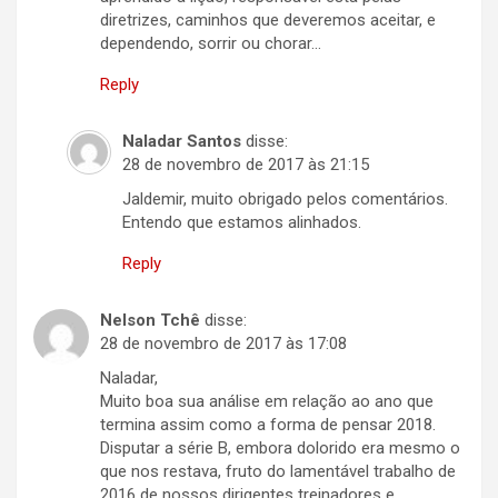
diretrizes, caminhos que deveremos aceitar, e
dependendo, sorrir ou chorar…
Reply
Naladar Santos
disse:
28 de novembro de 2017 às 21:15
Jaldemir, muito obrigado pelos comentários.
Entendo que estamos alinhados.
Reply
Nelson Tchê
disse:
28 de novembro de 2017 às 17:08
Naladar,
Muito boa sua análise em relação ao ano que
termina assim como a forma de pensar 2018.
Disputar a série B, embora dolorido era mesmo o
que nos restava, fruto do lamentável trabalho de
2016 de nossos dirigentes treinadores e