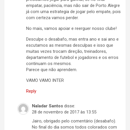
empatar, paciência, mas não sair de Porto Alegre
já com uma estrategia de jogar pelo empate, pois
com certeza vamos perder.
No mais, vamos apoiar e reerguer nosso clube!
Desculpe o desabafo, mas entra ano e sai ano e
escutamos as mesmas desculpas e isso que
muitas vezes trocam direção, treinadores,
departamento de futebol e jogadores e os erros
continuam os mesmos.
Parece que não aprendem.
VAMO VAMO INTER
Reply
Naladar Santos
disse:
28 de novembro de 2017 às 13:55
Jairo, obrigado pelo comentário (desabafo).
No final do dia somos todos colorados com