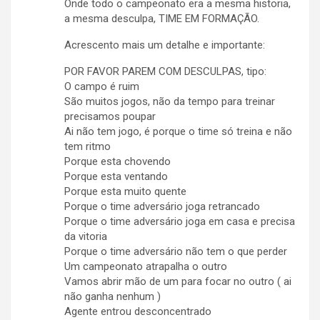
Onde todo o campeonato era a mesma historia,
a mesma desculpa, TIME EM FORMAÇÃO.
Acrescento mais um detalhe e importante:
POR FAVOR PAREM COM DESCULPAS, tipo:
O campo é ruim
São muitos jogos, não da tempo para treinar
precisamos poupar
Ai não tem jogo, é porque o time só treina e não
tem ritmo
Porque esta chovendo
Porque esta ventando
Porque esta muito quente
Porque o time adversário joga retrancado
Porque o time adversário joga em casa e precisa
da vitoria
Porque o time adversário não tem o que perder
Um campeonato atrapalha o outro
Vamos abrir mão de um para focar no outro ( ai
não ganha nenhum )
Agente entrou desconcentrado