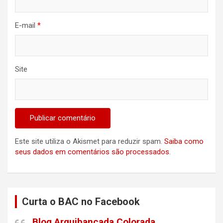
E-mail
*
Site
Este site utiliza o Akismet para reduzir spam.
Saiba como
seus dados em comentários são processados
.
Curta o BAC no Facebook
Blog Arquibancada Colorada