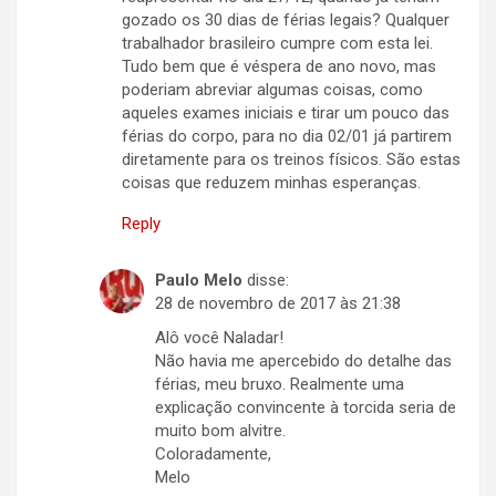
gozado os 30 dias de férias legais? Qualquer
trabalhador brasileiro cumpre com esta lei.
Tudo bem que é véspera de ano novo, mas
poderiam abreviar algumas coisas, como
aqueles exames iniciais e tirar um pouco das
férias do corpo, para no dia 02/01 já partirem
diretamente para os treinos físicos. São estas
coisas que reduzem minhas esperanças.
Reply
Paulo Melo
disse:
28 de novembro de 2017 às 21:38
Alô você Naladar!
Não havia me apercebido do detalhe das
férias, meu bruxo. Realmente uma
explicação convincente à torcida seria de
muito bom alvitre.
Coloradamente,
Melo