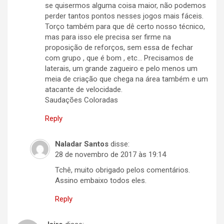
se quisermos alguma coisa maior, não podemos
perder tantos pontos nesses jogos mais fáceis.
Torço também para que dê certo nosso técnico,
mas para isso ele precisa ser firme na
proposição de reforços, sem essa de fechar
com grupo , que é bom , etc… Precisamos de
laterais, um grande zagueiro e pelo menos um
meia de criação que chega na área também e um
atacante de velocidade.
Saudações Coloradas
Reply
Naladar Santos
disse:
28 de novembro de 2017 às 19:14
Tchê, muito obrigado pelos comentários.
Assino embaixo todos eles.
Reply