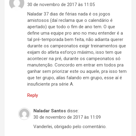
30 de novembro de 2017 às 11:05
Naladar 37 dias de férias nada é os jogos
amistosos (daí reclama que o calendário é
apertado) que todo o fim de ano tem. O que
define uma equipe pro ano no meu entender é a
tal pré-temporada bem feita, não adianta querer
durante os campeonatos exigir treinamentos que
exijam do atleta esforço máximo, isso tem que
acontecer na pré, durante os campeonatos só
manutenção. Concordo em entrar em todos pra
ganhar sem priorizar este ou aquele, pra isso tem
que ter grupo, alías falando em grupo, esse aí é
insuficiente pra série A.
Reply
Naladar Santos
disse:
30 de novembro de 2017 às 11:09
Vanderlei, obrigado pelo comentário.