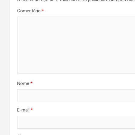
Comentário
*
Nome
*
E-mail
*