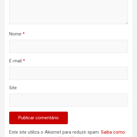
Nome
*
E-mail
*
Site
Este site utiliza o Akismet para reduzir spam.
Saiba como