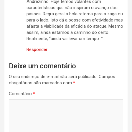
Andrezinho. Hoje temos volantes com
características que não inspiram o avanço dos
passes. Regra geral a bola retorna para a zaga ou
para o lado. Isto dá a posse com efetividade mas
afasta a viabilidade da eficácia do ataque. Mesmo
assim, ainda estamos a caminho do certo.
Realmente, “ainda vai levar um tempo…”.
Responder
Deixe um comentário
O seu endereço de e-mail não será publicado.
Campos
obrigatórios são marcados com
*
Comentário
*