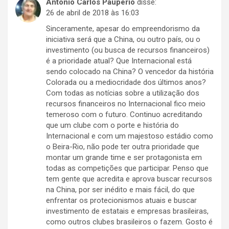
Antonio Carlos Pauperio
disse:
26 de abril de 2018 às 16:03
Sinceramente, apesar do empreendorismo da
iniciativa será que a China, ou outro país, ou o
investimento (ou busca de recursos financeiros)
é a prioridade atual? Que Internacional está
sendo colocado na China? O vencedor da história
Colorada ou a mediocridade dos últimos anos?
Com todas as notícias sobre a utilização dos
recursos financeiros no Internacional fico meio
temeroso com o futuro. Continuo acreditando
que um clube com o porte e história do
Internacional e com um majestoso estádio como
o Beira-Rio, não pode ter outra prioridade que
montar um grande time e ser protagonista em
todas as competições que participar. Penso que
tem gente que acredita e aprova buscar recursos
na China, por ser inédito e mais fácil, do que
enfrentar os protecionismos atuais e buscar
investimento de estatais e empresas brasileiras,
como outros clubes brasileiros o fazem. Gosto é