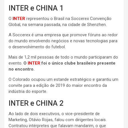
INTER e CHINA 1
O
INTER
representou o Brasil na Soccerex Convenção
Global, na semana passada, na cidade de Shenzhen.
A Soccerex é uma empresa que promove fóruns ao redor
do mundo envolvendo negócios e novas tecnologias para
o desenvolvimento do futebol.
Mais de 1,2 mil pessoas de todo o mundo participaram do
evento.
O
INTER
foi o único clube brasileiro presente
no encontro.
O Colorado ocupou um estande estratégico e garantiu um
convite para a edição de 2019 do maior encontro da
indústria do esporte.
INTER e CHINA 2
Ao lado de dois executivos, o vice-presidente de
Marketing, Otávio Rojas, falou com dirigentes locais.
Contratou intérpretes que falavam mandarim, o que