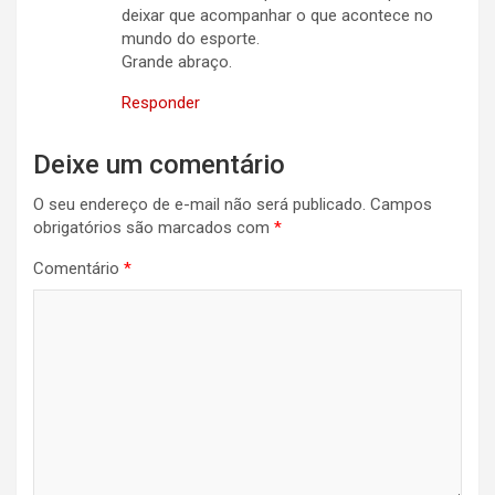
deixar que acompanhar o que acontece no
mundo do esporte.
Grande abraço.
Responder
Deixe um comentário
O seu endereço de e-mail não será publicado.
Campos
obrigatórios são marcados com
*
Comentário
*