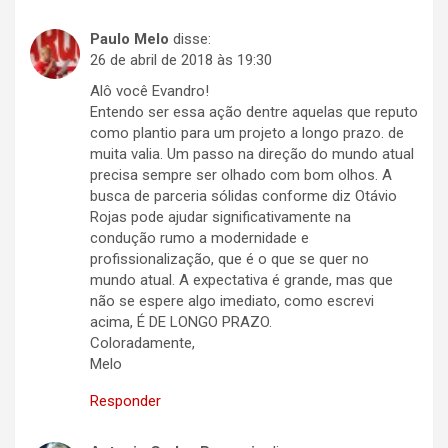
Paulo Melo
disse:
26 de abril de 2018 às 19:30
Alô você Evandro!
Entendo ser essa ação dentre aquelas que reputo
como plantio para um projeto a longo prazo. de
muita valia. Um passo na direção do mundo atual
precisa sempre ser olhado com bom olhos. A
busca de parceria sólidas conforme diz Otávio
Rojas pode ajudar significativamente na
condução rumo a modernidade e
profissionalização, que é o que se quer no
mundo atual. A expectativa é grande, mas que
não se espere algo imediato, como escrevi
acima, É DE LONGO PRAZO.
Coloradamente,
Melo
Responder