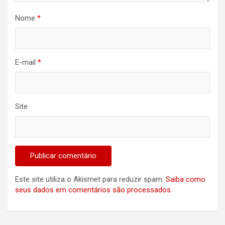
Nome
*
E-mail
*
Site
Este site utiliza o Akismet para reduzir spam.
Saiba como
seus dados em comentários são processados
.