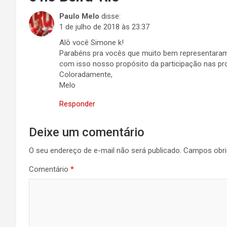
Paulo Melo
disse:
1 de julho de 2018 às 23:37
Alô você Simone k!
Parabéns pra vocês que muito bem representara
com isso nosso propósito da participação nas 
Coloradamente,
Melo
Responder
Deixe um comentário
O seu endereço de e-mail não será publicado.
Campos obri
Comentário
*