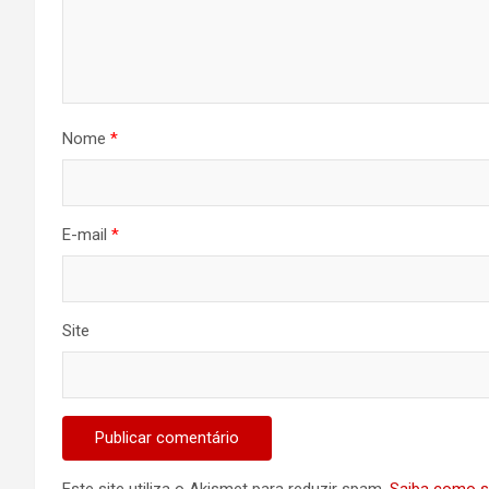
Nome
*
E-mail
*
Site