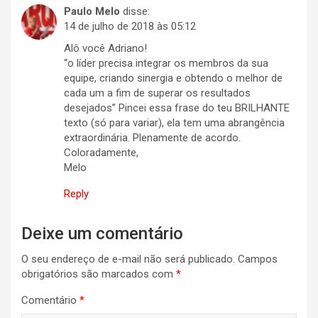
Paulo Melo
disse:
14 de julho de 2018 às 05:12
Alô você Adriano!
“o líder precisa integrar os membros da sua
equipe, criando sinergia e obtendo o melhor de
cada um a fim de superar os resultados
desejados” Pincei essa frase do teu BRILHANTE
texto (só para variar), ela tem uma abrangência
extraordinária. Plenamente de acordo.
Coloradamente,
Melo
Reply
Deixe um comentário
O seu endereço de e-mail não será publicado.
Campos
obrigatórios são marcados com
*
Comentário
*