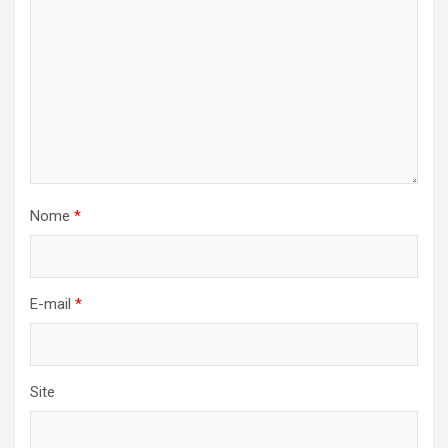
Nome
*
E-mail
*
Site