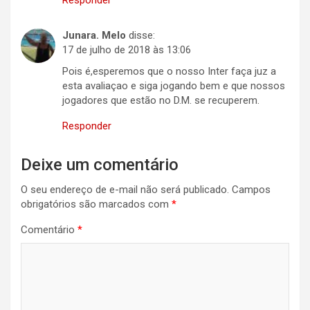
Responder
Junara. Melo
disse:
17 de julho de 2018 às 13:06
Pois é,esperemos que o nosso Inter faça juz a
esta avaliaçao e siga jogando bem e que nossos
jogadores que estão no D.M. se recuperem.
Responder
Deixe um comentário
O seu endereço de e-mail não será publicado.
Campos
obrigatórios são marcados com
*
Comentário
*