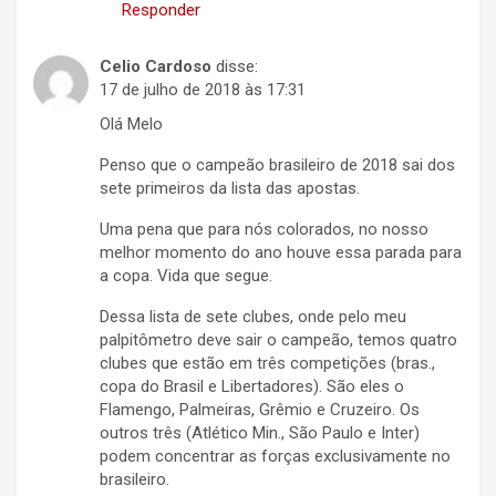
Responder
Celio Cardoso
disse:
17 de julho de 2018 às 17:31
Olá Melo
Penso que o campeão brasileiro de 2018 sai dos
sete primeiros da lista das apostas.
Uma pena que para nós colorados, no nosso
melhor momento do ano houve essa parada para
a copa. Vida que segue.
Dessa lista de sete clubes, onde pelo meu
palpitômetro deve sair o campeão, temos quatro
clubes que estão em três competições (bras.,
copa do Brasil e Libertadores). São eles o
Flamengo, Palmeiras, Grêmio e Cruzeiro. Os
outros três (Atlético Min., São Paulo e Inter)
podem concentrar as forças exclusivamente no
brasileiro.