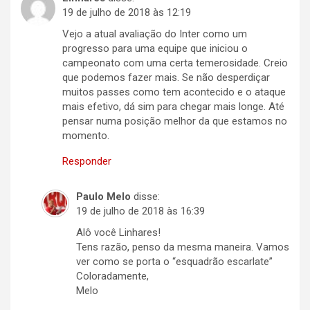
19 de julho de 2018 às 12:19
Vejo a atual avaliação do Inter como um
progresso para uma equipe que iniciou o
campeonato com uma certa temerosidade. Creio
que podemos fazer mais. Se não desperdiçar
muitos passes como tem acontecido e o ataque
mais efetivo, dá sim para chegar mais longe. Até
pensar numa posição melhor da que estamos no
momento.
Responder
Paulo Melo
disse:
19 de julho de 2018 às 16:39
Alô você Linhares!
Tens razão, penso da mesma maneira. Vamos
ver como se porta o “esquadrão escarlate”
Coloradamente,
Melo