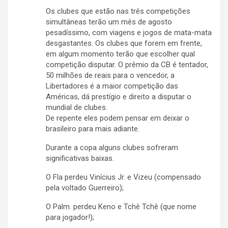
Os clubes que estão nas três competições
simultâneas terão um mês de agosto
pesadíssimo, com viagens e jogos de mata-mata
desgastantes. Os clubes que forem em frente,
em algum momento terão que escolher qual
competição disputar. O prêmio da CB é tentador,
50 milhões de reais para o vencedor, a
Libertadores é a maior competição das
Américas, dá prestígio e direito a disputar o
mundial de clubes.
De repente eles podem pensar em deixar o
brasileiro para mais adiante.
Durante a copa alguns clubes sofreram
significativas baixas.
O Fla perdeu Vinícius Jr. e Vizeu (compensado
pela voltado Guerreiro);
O Palm. perdeu Keno e Tchê Tchê (que nome
para jogador!);