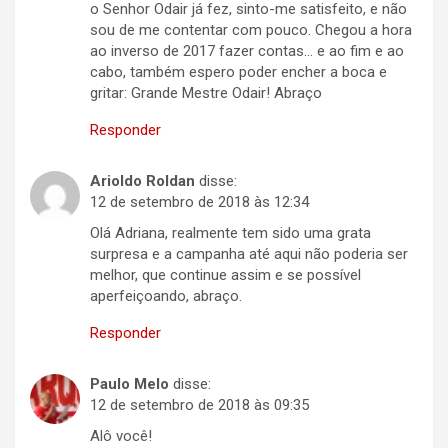
o Senhor Odair já fez, sinto-me satisfeito, e não
sou de me contentar com pouco. Chegou a hora
ao inverso de 2017 fazer contas… e ao fim e ao
cabo, também espero poder encher a boca e
gritar: Grande Mestre Odair! Abraço
Responder
Arioldo Roldan
disse:
12 de setembro de 2018 às 12:34
Olá Adriana, realmente tem sido uma grata
surpresa e a campanha até aqui não poderia ser
melhor, que continue assim e se possível
aperfeiçoando, abraço.
Responder
Paulo Melo
disse:
12 de setembro de 2018 às 09:35
Alô você!