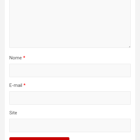
Nome
*
E-mail
*
Site