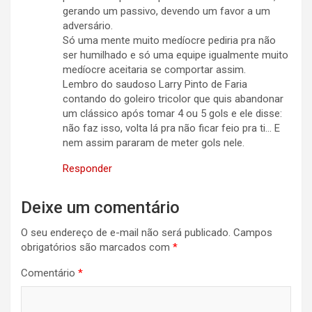
gerando um passivo, devendo um favor a um
adversário.
Só uma mente muito medíocre pediria pra não
ser humilhado e só uma equipe igualmente muito
medíocre aceitaria se comportar assim.
Lembro do saudoso Larry Pinto de Faria
contando do goleiro tricolor que quis abandonar
um clássico após tomar 4 ou 5 gols e ele disse:
não faz isso, volta lá pra não ficar feio pra ti… E
nem assim pararam de meter gols nele.
Responder
Deixe um comentário
O seu endereço de e-mail não será publicado.
Campos
obrigatórios são marcados com
*
Comentário
*