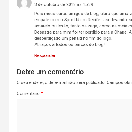
3 de outubro de 2018 às 15:39
Pois meus caros amigos de blog, claro que uma vi
empate com o Sport lá em Recife. Isso levando-
amarelo ou lesão, tanto na zaga, como na meia ca
Desastre para mim foi ter perdido para a Chape. A
desperdiçado um pênalti no fim do jogo.
Abraços a todos os parças do blog!
Responder
Deixe um comentário
O seu endereço de e-mail não será publicado.
Campos obri
Comentário
*