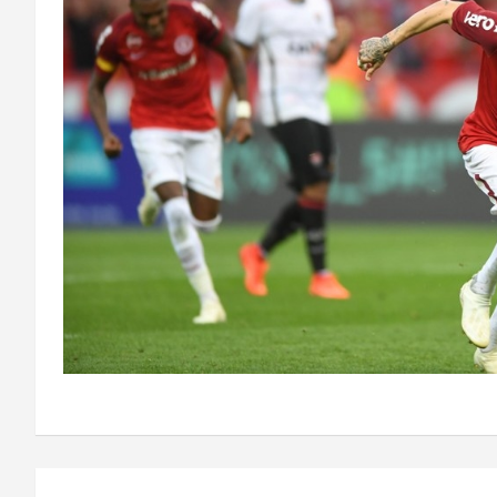
Navegação