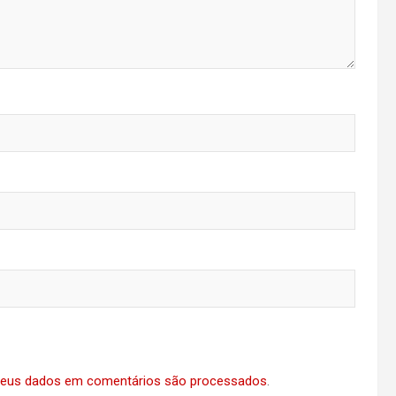
eus dados em comentários são processados
.