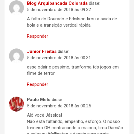
Blog Arquibancada Colorada
disse:
5 de novembro de 2018 às 09:32
A falta do Dourado e Ednilson tirou a saida de
bola e a transição vertical rápida.
Responder
Junior Freitas
disse:
5 de novembro de 2018 às 00:31
esse odair e pessimo, tranforma tds jogos em
filme de terror
Responder
Paulo Melo
disse:
5 de novembro de 2018 às 00:25
Alô você Jéssica!
Não está faltando, empenho, esforço. O nosso
treineiro OH contrariando a maioria, tirou Damião