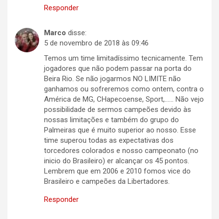
Responder
Marco
disse:
5 de novembro de 2018 às 09:46
Temos um time limitadíssimo tecnicamente. Tem
jogadores que não podem passar na porta do
Beira Rio. Se não jogarmos NO LIMITE não
ganhamos ou sofreremos como ontem, contra o
América de MG, CHapecoense, Sport,…… Não vejo
possibilidade de sermos campeões devido às
nossas limitações e também do grupo do
Palmeiras que é muito superior ao nosso. Esse
time superou todas as expectativas dos
torcedores colorados e nosso campeonato (no
inicio do Brasileiro) er alcançar os 45 pontos.
Lembrem que em 2006 e 2010 fomos vice do
Brasileiro e campeões da Libertadores.
Responder