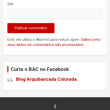
Site
Este site utiliza o Akismet para reduzir spam.
Saiba como
seus dados em comentários são processados
.
Curta o BAC no Facebook
Blog Arquibancada Colorada