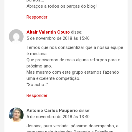
pontos….
Abraços a todos os parças do blog!
Responder
Altair Valentin Couto
disse:
5 de novembro de 2018 às 15:40
Temos que nos conscientizar que a nossa equipe
é mediana.
Que precisamos de mais alguns reforços para o
próximo ano.
Mas mesmo com este grupo estamos fazendo
uma excelente competição.
“Só acho…”
Responder
Antônio Carlos Pauperio
disse:
5 de novembro de 2018 às 13:40
Jéssica, pura verdade, péssimo desempenho, a