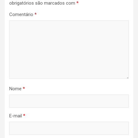
obrigatórios são marcados com
*
Comentário
*
Nome
*
E-mail
*