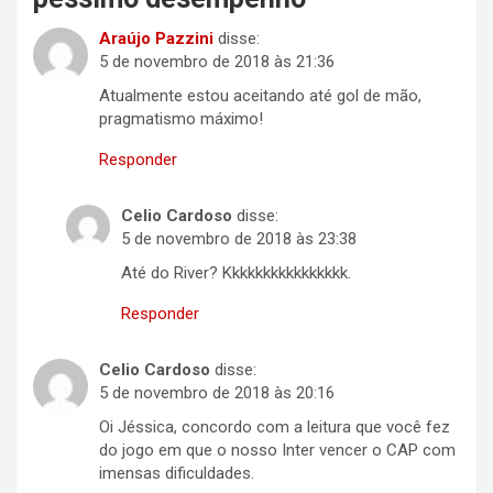
Araújo Pazzini
disse:
5 de novembro de 2018 às 21:36
Atualmente estou aceitando até gol de mão,
pragmatismo máximo!
Responder
Celio Cardoso
disse:
5 de novembro de 2018 às 23:38
Até do River? Kkkkkkkkkkkkkkkk.
Responder
Celio Cardoso
disse:
5 de novembro de 2018 às 20:16
Oi Jéssica, concordo com a leitura que você fez
do jogo em que o nosso Inter vencer o CAP com
imensas dificuldades.