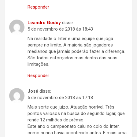
Responder
Leandro Godoy
disse:
5 de novembro de 2018 às 18:43
Na realidade o Inter é uma equipe que joga
sempre no limite. A maioria são jogadores
medianos que jamais poderão fazer a diferença.
São todos esforçados mas dentro das suas
limitações.
Responder
José
disse:
5 de novembro de 2018 às 17:18
Mais sorte que juízo. Atuação horrível. Três
pontos valiosos na busca do segundo lugar, que
rende 12 milhões de prêmio.
Este ano o campeonato caiu no colo do Inter,
como nunca havia acontecido antes. E mais uma