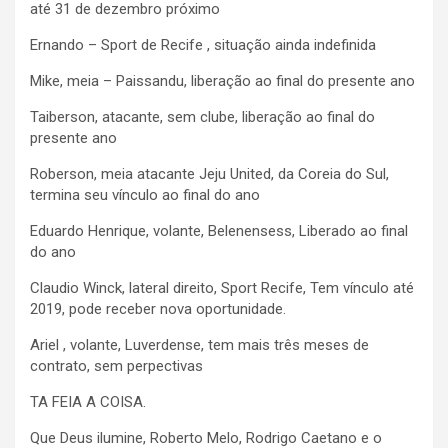
até 31 de dezembro próximo
Ernando – Sport de Recife , situação ainda indefinida
Mike, meia – Paissandu, liberação ao final do presente ano
Taiberson, atacante, sem clube, liberação ao final do
presente ano
Roberson, meia atacante Jeju United, da Coreia do Sul,
termina seu vínculo ao final do ano
Eduardo Henrique, volante, Belenensess, Liberado ao final
do ano
Claudio Winck, lateral direito, Sport Recife, Tem vínculo até
2019, pode receber nova oportunidade.
Ariel , volante, Luverdense, tem mais três meses de
contrato, sem perpectivas
TA FEIA A COISA.
Que Deus ilumine, Roberto Melo, Rodrigo Caetano e o