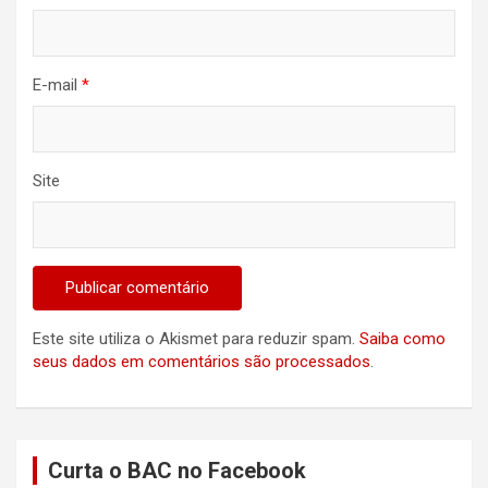
E-mail
*
Site
Este site utiliza o Akismet para reduzir spam.
Saiba como
seus dados em comentários são processados
.
Curta o BAC no Facebook