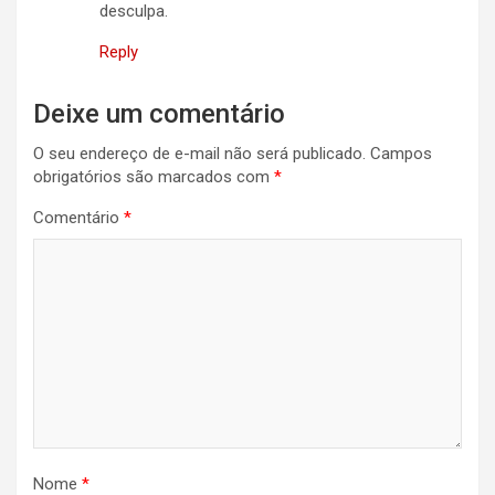
desculpa.
Reply
Deixe um comentário
O seu endereço de e-mail não será publicado.
Campos
obrigatórios são marcados com
*
Comentário
*
Nome
*