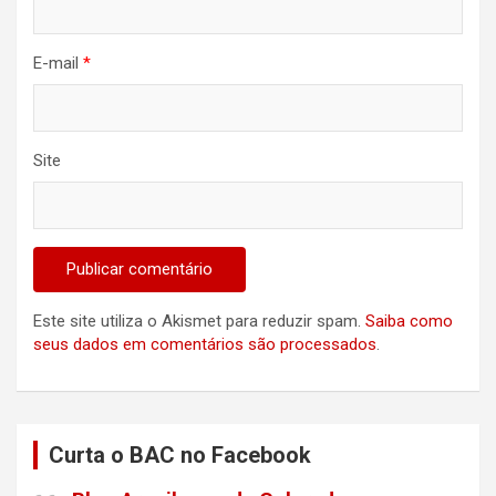
E-mail
*
Site
Este site utiliza o Akismet para reduzir spam.
Saiba como
seus dados em comentários são processados
.
Curta o BAC no Facebook