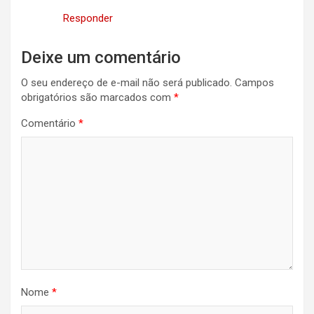
Responder
Deixe um comentário
O seu endereço de e-mail não será publicado.
Campos
obrigatórios são marcados com
*
Comentário
*
Nome
*