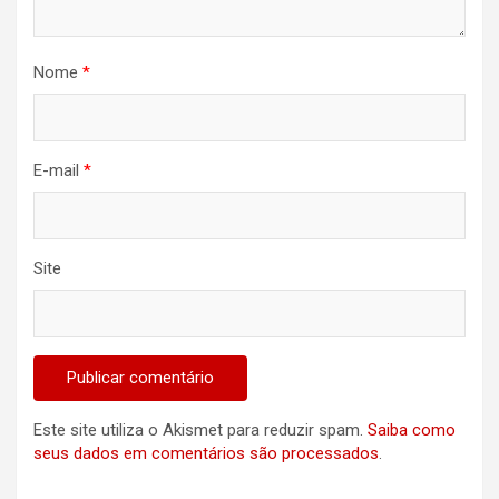
Nome
*
E-mail
*
Site
Este site utiliza o Akismet para reduzir spam.
Saiba como
seus dados em comentários são processados
.