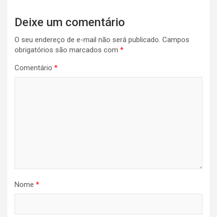
Deixe um comentário
O seu endereço de e-mail não será publicado.
Campos
obrigatórios são marcados com
*
Comentário
*
Nome
*