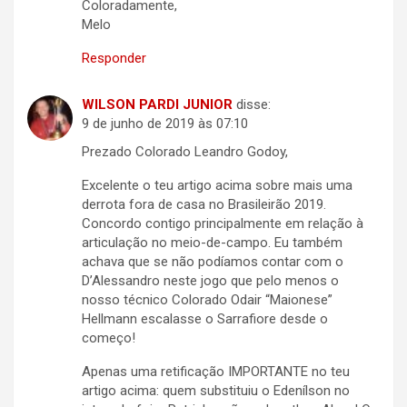
Coloradamente,
Melo
Responder
WILSON PARDI JUNIOR
disse:
9 de junho de 2019 às 07:10
Prezado Colorado Leandro Godoy,
Excelente o teu artigo acima sobre mais uma
derrota fora de casa no Brasileirão 2019.
Concordo contigo principalmente em relação à
articulação no meio-de-campo. Eu também
achava que se não podíamos contar com o
D’Alessandro neste jogo que pelo menos o
nosso técnico Colorado Odair “Maionese”
Hellmann escalasse o Sarrafiore desde o
começo!
Apenas uma retificação IMPORTANTE no teu
artigo acima: quem substituiu o Edenílson no