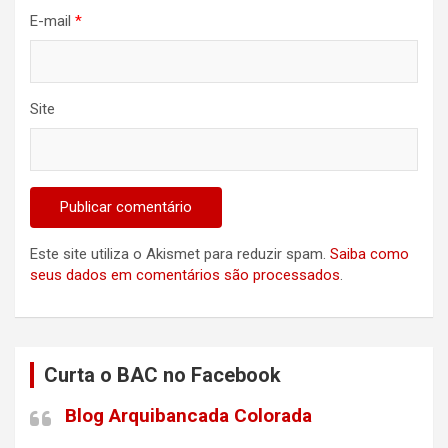
E-mail
*
Site
Este site utiliza o Akismet para reduzir spam.
Saiba como
seus dados em comentários são processados
.
Curta o BAC no Facebook
Blog Arquibancada Colorada