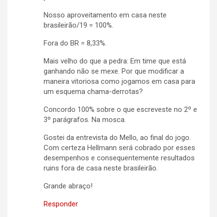
Nosso aproveitamento em casa neste
brasileirão/19 = 100%.
Fora do BR = 8,33%.
Mais velho do que a pedra: Em time que está
ganhando não se mexe. Por que modificar a
maneira vitoriosa como jogamos em casa para
um esquema chama-derrotas?
Concordo 100% sobre o que escreveste no 2º e
3º parágrafos. Na mosca.
Gostei da entrevista do Mello, ao final do jogo.
Com certeza Hellmann será cobrado por esses
desempenhos e consequentemente resultados
ruins fora de casa neste brasileirão.
Grande abraço!
Responder