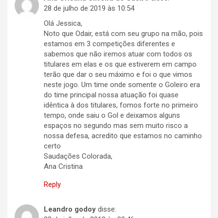
28 de julho de 2019 às 10:54
Olá Jessica,
Noto que Odair, está com seu grupo na mão, pois
estamos em 3 competições diferentes e
sabemos que não iremos atuar com todos os
titulares em elas e os que estiverem em campo
terão que dar o seu máximo e foi o que vimos
neste jogo. Um time onde somente o Goleiro era
do time principal nossa atuação foi quase
idêntica à dos titulares, fomos forte no primeiro
tempo, onde saiu o Gol e deixamos alguns
espaços no segundo mas sem muito risco a
nossa defesa, acredito que estamos no caminho
certo
Saudações Colorada,
Ana Cristina
Reply
Leandro godoy
disse: