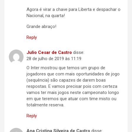
Agora é virar a chave para Liberta e despachar o
Nacional, na quarta!
Grande abraço!
Reply
Julio Cesar de Castro
disse:
28 de julho de 2019 às 11:19
O Inter mostrou que temos um grupo de
jogadores que com mais oportunidades de jogo
(sequência) são capazes de darem boas
respostas. E vamos precisar pois com certeza
vamos ter mais jogos neste campeonato longo
em que teremos que atuar com time misto ou
totalmente reserva.
Reply
Ana Cristina Silveira de Castro
disse: