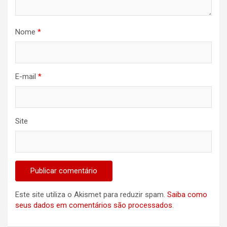
Nome
*
E-mail
*
Site
Este site utiliza o Akismet para reduzir spam.
Saiba como
seus dados em comentários são processados
.