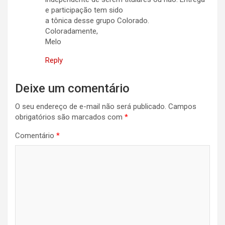
e participação tem sido
a tônica desse grupo Colorado.
Coloradamente,
Melo
Reply
Deixe um comentário
O seu endereço de e-mail não será publicado.
Campos
obrigatórios são marcados com
*
Comentário
*