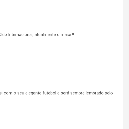
ub Internacional, atualmente o maior!!
i com o seu elegante futebol e será sempre lembrado pelo