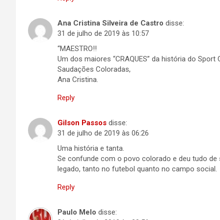
Ana Cristina Silveira de Castro
disse:
31 de julho de 2019 às 10:57
“MAESTRO!!
Um dos maiores “CRAQUES” da história do Sport Cl
Saudações Coloradas,
Ana Cristina.
Reply
Gilson Passos
disse:
31 de julho de 2019 às 06:26
Uma história e tanta.
Se confunde com o povo colorado e deu tudo de s
legado, tanto no futebol quanto no campo social.
Reply
Paulo Melo
disse: