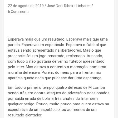
22 de agosto de 2019
José Derli Ribeiro Linhares
6 Comments
Esperava mais que um resultado. Esperava mais que uma
partida. Esperava um espetáculo. Esperava o futebol que
estava sendo apresentado na libertadores. Mas o que
presenciei foi um jogo amarrado, reclamado, truncado,
com tudo o não gostaria de ver no futebol apresentado
pelo Inter. Mas estava a contento a marcação, com uma
muralha defensiva. Porém, do meio para a frente, não
aparecia quase nada que pudesse dar uma esperança.
Em todo o primeiro tempo, quatro defesas de M Lomba,
sendo três em contra-ataques do adversário ocasionados
por saída errada de bola. E três chutes do Inter sem
qualquer perigo. Pouco, muito pouco para quem estava na
expectativa de um espetáculo, ou ao menos de um
resultado alentador.