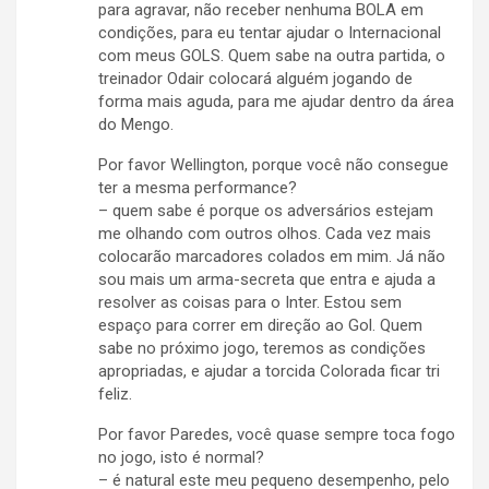
para agravar, não receber nenhuma BOLA em
condições, para eu tentar ajudar o Internacional
com meus GOLS. Quem sabe na outra partida, o
treinador Odair colocará alguém jogando de
forma mais aguda, para me ajudar dentro da área
do Mengo.
Por favor Wellington, porque você não consegue
ter a mesma performance?
– quem sabe é porque os adversários estejam
me olhando com outros olhos. Cada vez mais
colocarão marcadores colados em mim. Já não
sou mais um arma-secreta que entra e ajuda a
resolver as coisas para o Inter. Estou sem
espaço para correr em direção ao Gol. Quem
sabe no próximo jogo, teremos as condições
apropriadas, e ajudar a torcida Colorada ficar tri
feliz.
Por favor Paredes, você quase sempre toca fogo
no jogo, isto é normal?
– é natural este meu pequeno desempenho, pelo