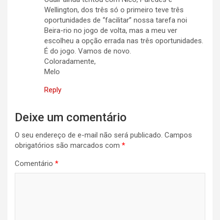
Wellington, dos três só o primeiro teve três
oportunidades de “facilitar” nossa tarefa noi
Beira-rio no jogo de volta, mas a meu ver
escolheu a opção errada nas três oportunidades.
É do jogo. Vamos de novo.
Coloradamente,
Melo
Reply
Deixe um comentário
O seu endereço de e-mail não será publicado.
Campos
obrigatórios são marcados com
*
Comentário
*