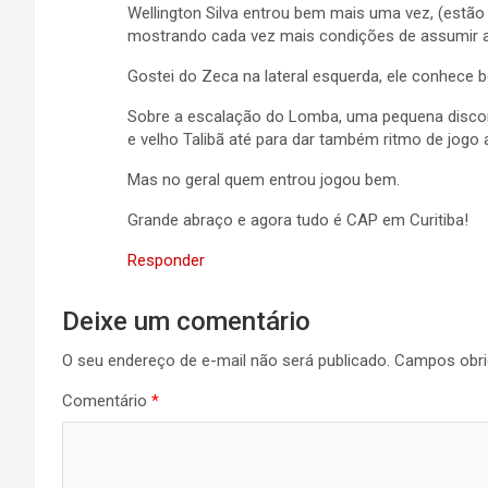
Wellington Silva entrou bem mais uma vez, (estão
mostrando cada vez mais condições de assumir a 
Gostei do Zeca na lateral esquerda, ele conhece
Sobre a escalação do Lomba, uma pequena discor
e velho Talibã até para dar também ritmo de jogo
Mas no geral quem entrou jogou bem.
Grande abraço e agora tudo é CAP em Curitiba!
Responder
Deixe um comentário
O seu endereço de e-mail não será publicado.
Campos obri
Comentário
*