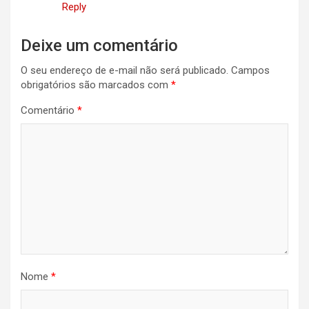
Reply
Deixe um comentário
O seu endereço de e-mail não será publicado.
Campos
obrigatórios são marcados com
*
Comentário
*
Nome
*