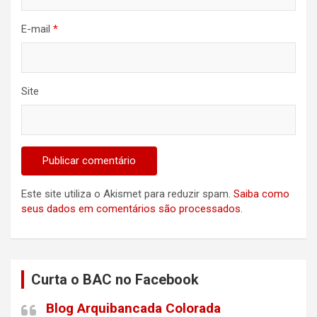
E-mail
*
Site
Este site utiliza o Akismet para reduzir spam.
Saiba como
seus dados em comentários são processados
.
Curta o BAC no Facebook
Blog Arquibancada Colorada