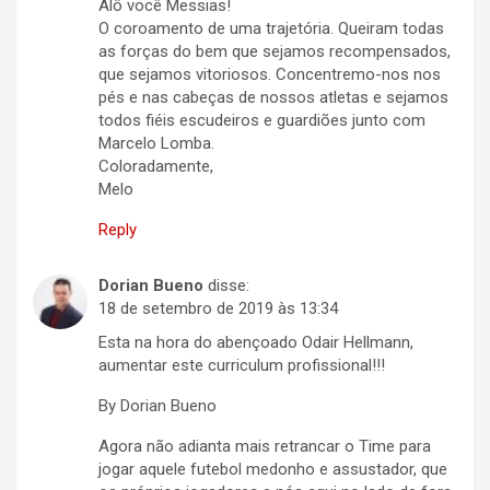
Alô você Messias!
O coroamento de uma trajetória. Queiram todas
as forças do bem que sejamos recompensados,
que sejamos vitoriosos. Concentremo-nos nos
pés e nas cabeças de nossos atletas e sejamos
todos fiéis escudeiros e guardiões junto com
Marcelo Lomba.
Coloradamente,
Melo
Reply
Dorian Bueno
disse:
18 de setembro de 2019 às 13:34
Esta na hora do abençoado Odair Hellmann,
aumentar este curriculum profissional!!!
By Dorian Bueno
Agora não adianta mais retrancar o Time para
jogar aquele futebol medonho e assustador, que