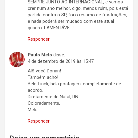
SEMPRE JUNTO AO INTERNACIONAL, e vamos
crer num ano melhor, digo, menos ruim, pois está
partida contra o SP, foi o resumo de frustrações,
e nada poderá ser mudado com este atual
quadro. LAMENTÁVEL !
Responder
Paulo Melo
disse:
4 de dezembro de 2019 às 15:47
Alô você Dorian!
Também acho!
Belo Linck, bela postagem. completamente de
acordo.
Diretamente de Natal, RN
Coloradamente,
Melo
Responder