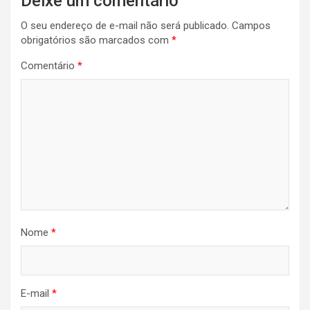
Deixe um comentário
O seu endereço de e-mail não será publicado.
Campos
obrigatórios são marcados com
*
Comentário
*
Nome
*
E-mail
*