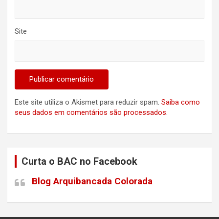
Site
Este site utiliza o Akismet para reduzir spam.
Saiba como
seus dados em comentários são processados
.
Curta o BAC no Facebook
Blog Arquibancada Colorada