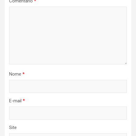
Comentário
*
Nome
*
E-mail
*
Site