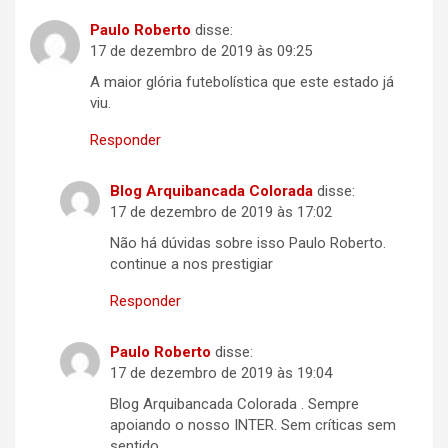
Paulo Roberto
disse:
17 de dezembro de 2019 às 09:25
A maior glória futebolística que este estado já
viu.
Responder
Blog Arquibancada Colorada
disse:
17 de dezembro de 2019 às 17:02
Não há dúvidas sobre isso Paulo Roberto.
continue a nos prestigiar
Responder
Paulo Roberto
disse:
17 de dezembro de 2019 às 19:04
Blog Arquibancada Colorada . Sempre
apoiando o nosso INTER. Sem críticas sem
sentido.