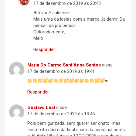
17 de dezembro de 2019 às 23:43
Alô você Jaldemir!
Mais uma da ideias com a marca Jaldemir. Da
pensar, da pra pensar.
Coloradamente,
Melo
Responder
Maria Do Carmo Sant'Anna Santos
disse:
17 de dezembro de 2019 às 19:41
♥️
Responder
Gustavo Leal
disse:
17 de dezembro de 2019 às 18:45
Pois bem gurizada, sem querer ser chato, mas
essa foto não é da final e sim da semifinal contra