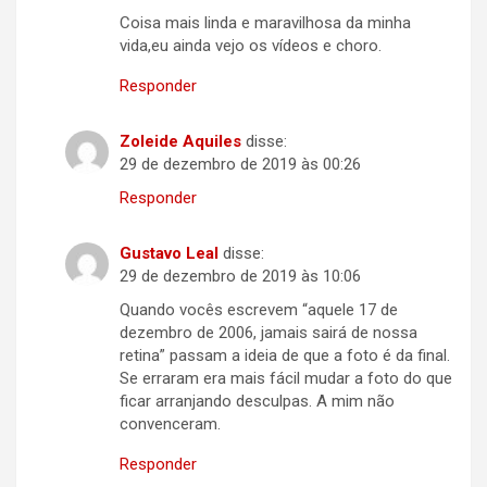
Coisa mais linda e maravilhosa da minha
vida,eu ainda vejo os vídeos e choro.
Responder
Zoleide Aquiles
disse:
29 de dezembro de 2019 às 00:26
Responder
Gustavo Leal
disse:
29 de dezembro de 2019 às 10:06
Quando vocês escrevem “aquele 17 de
dezembro de 2006, jamais sairá de nossa
retina” passam a ideia de que a foto é da final.
Se erraram era mais fácil mudar a foto do que
ficar arranjando desculpas. A mim não
convenceram.
Responder