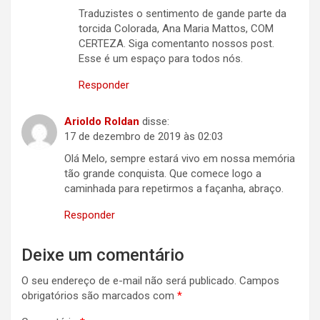
Traduzistes o sentimento de gande parte da
torcida Colorada, Ana Maria Mattos, COM
CERTEZA. Siga comentanto nossos post.
Esse é um espaço para todos nós.
Responder
Arioldo Roldan
disse:
17 de dezembro de 2019 às 02:03
Olá Melo, sempre estará vivo em nossa memória
tão grande conquista. Que comece logo a
caminhada para repetirmos a façanha, abraço.
Responder
Deixe um comentário
O seu endereço de e-mail não será publicado.
Campos
obrigatórios são marcados com
*