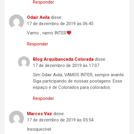
Responder
Odair Avila
disse:
17 de dezembro de 2019 às 06:45
Vamo , vamo INTER
Responder
Blog Arquibancada Colorada
disse:
17 de dezembro de 2019 às 17:07
Sim Odair Avila, VAMOS INTER, sempre avante.
Siga participando de nossas postagens. Esse
espaço é de Colorados para colorados.
Responder
Marcos Vaz
disse:
17 de dezembro de 2019 às 05:54
Inesquecível