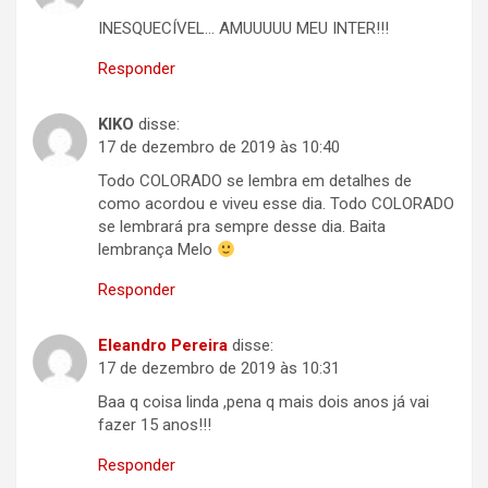
INESQUECÍVEL… AMUUUUU MEU INTER!!!
Responder
KIKO
disse:
17 de dezembro de 2019 às 10:40
Todo COLORADO se lembra em detalhes de
como acordou e viveu esse dia. Todo COLORADO
se lembrará pra sempre desse dia. Baita
lembrança Melo
Responder
Eleandro Pereira
disse:
17 de dezembro de 2019 às 10:31
Baa q coisa linda ,pena q mais dois anos já vai
fazer 15 anos!!!
Responder