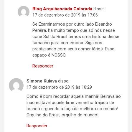
Blog Arquibancada Colorada
disse:
17 de dezembro de 2019 às 17:06
Se Examinarmos por outro lado Eleandro
Pereira, há muito tempo que só nós nesse
cone Sul do Brasil temos uma história desse
tamanho para comemorar. Siga nos
prestigiando com seus comentários. Esse
espaço é NOSSO.
Responder
Simone Kuiava
disse:
17 de dezembro de 2019 às 10:29
Como é bom recordar aquela manhã! Beirava ao
inacreditável aquele time vermelho trajado de
branco erguendo a taça de melhoro do mundo!
Orgulho do Brasil, orgulho do mundo!
Responder