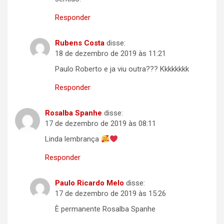
Responder
Rubens Costa
disse:
18 de dezembro de 2019 às 11:21
Paulo Roberto e ja viu outra??? Kkkkkkkk
Responder
Rosalba Spanhe
disse:
17 de dezembro de 2019 às 08:11
Linda lembrança
Responder
Paulo Ricardo Melo
disse:
17 de dezembro de 2019 às 15:26
È permanente Rosalba Spanhe