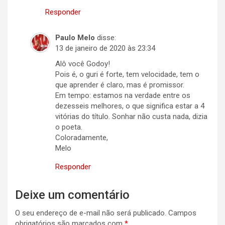
Responder
Paulo Melo
disse:
13 de janeiro de 2020 às 23:34
Alô você Godoy!
Pois é, o guri é forte, tem velocidade, tem o
que aprender é claro, mas é promissor.
Em tempo: estamos na verdade entre os
dezesseis melhores, o que significa estar a 4
vitórias do título. Sonhar não custa nada, dizia
o poeta.
Coloradamente,
Melo
Responder
Deixe um comentário
O seu endereço de e-mail não será publicado.
Campos
obrigatórios são marcados com
*