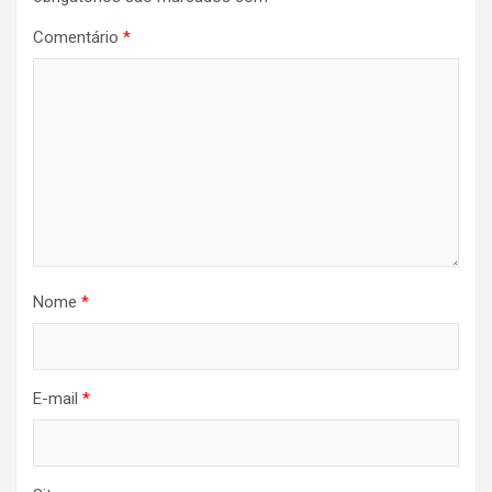
Comentário
*
Nome
*
E-mail
*