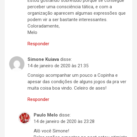
Estou gostando sobretudo porque se consegue
perceber uma consciência tática, e com a
organização aparecem algumas expressões que
podem vir a ser bastante interessantes.
Coloradamente,
Melo
Responder
Simone Kuiava
disse:
14 de janeiro de 2020 às 21:35
Consigo acompanhar um pouco a Copinha e
apesar das condições de alguns jogos da pra ver
muita coisa boa vindo. Celeiro de ases!
Responder
Paulo Melo
disse:
14 de janeiro de 2020 às 23:28
Alô você Simone!