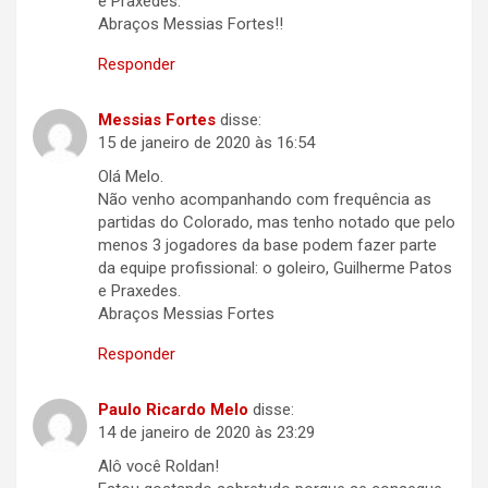
e Praxedes.
Abraços Messias Fortes!!
Responder
Messias Fortes
disse:
15 de janeiro de 2020 às 16:54
Olá Melo.
Não venho acompanhando com frequência as
partidas do Colorado, mas tenho notado que pelo
menos 3 jogadores da base podem fazer parte
da equipe profissional: o goleiro, Guilherme Patos
e Praxedes.
Abraços Messias Fortes
Responder
Paulo Ricardo Melo
disse:
14 de janeiro de 2020 às 23:29
Alô você Roldan!