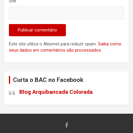
Site
Este site utiliza o Akismet para reduzir spam.
Saiba como
seus dados em comentários são processados
.
Curta o BAC no Facebook
Blog Arquibancada Colorada