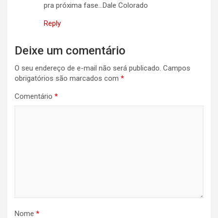
pra próxima fase…Dale Colorado
Reply
Deixe um comentário
O seu endereço de e-mail não será publicado.
Campos
obrigatórios são marcados com
*
Comentário
*
Nome
*