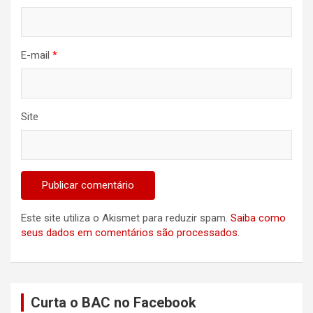
E-mail
*
Site
Este site utiliza o Akismet para reduzir spam.
Saiba como
seus dados em comentários são processados
.
Curta o BAC no Facebook