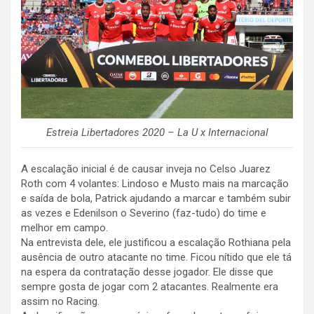
Estreia Libertadores 2020 – La U x Internacional
A escalação inicial é de causar inveja no Celso Juarez
Roth com 4 volantes: Lindoso e Musto mais na marcação
e saída de bola, Patrick ajudando a marcar e também subir
as vezes e Edenilson o Severino (faz-tudo) do time e
melhor em campo.
Na entrevista dele, ele justificou a escalação Rothiana pela
ausência de outro atacante no time. Ficou nítido que ele tá
na espera da contratação desse jogador. Ele disse que
sempre gosta de jogar com 2 atacantes. Realmente era
assim no Racing.