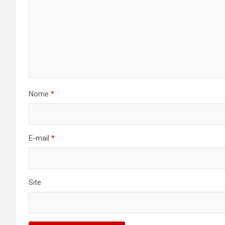
Nome
*
E-mail
*
Site