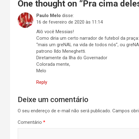
One thought on “
Pra cima dele
Paulo Melo
disse:
16 de fevereiro de 2020 às 11:14
Alô você Messias!
Como diria um certo narrador de futebol da praça:
“mais um greNAL na vida de todos nós”, ou greNA
patrono Ildo Meneghetti.
Diretamente da Ilha do Governador
Colorada mente,
Melo
Reply
Deixe um comentário
O seu endereço de e-mail não será publicado.
Campos obri
Comentário
*