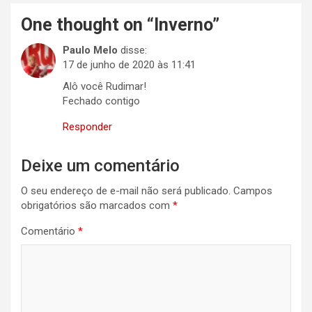
One thought on “
Inverno
”
Paulo Melo
disse:
17 de junho de 2020 às 11:41
Alô você Rudimar!
Fechado contigo
Responder
Deixe um comentário
O seu endereço de e-mail não será publicado.
Campos
obrigatórios são marcados com
*
Comentário
*