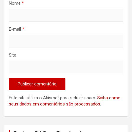
Nome
*
E-mail
*
Site
Este site utiliza o Akismet para reduzir spam.
Saiba como
seus dados em comentários são processados
.