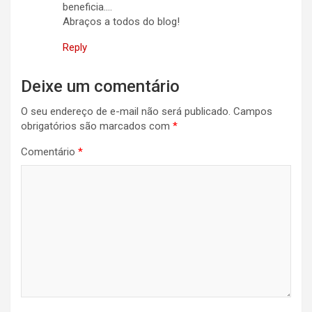
beneficia….
Abraços a todos do blog!
Reply
Deixe um comentário
O seu endereço de e-mail não será publicado.
Campos
obrigatórios são marcados com
*
Comentário
*