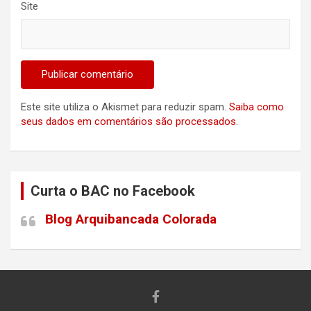
Site
Este site utiliza o Akismet para reduzir spam.
Saiba como
seus dados em comentários são processados
.
Curta o BAC no Facebook
Blog Arquibancada Colorada