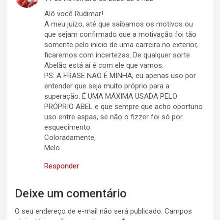
Alô você Rudimar!
A meu juízo, até que saibamos os motivos ou
que sejam confirmado que a motivação foi tão
somente pelo início de uma carreira no exterior,
ficaremos com incertezas. De qualquer sorte
Abelão está aí é com ele que vamos.
PS: A FRASE NÃO É MINHA, eu apenas uso por
entender que seja muito próprio para a
superação. É UMA MÁXIMA USADA PELO
PRÓPRIO ABEL e que sempre que acho oportuno
uso entre aspas, se não o fizzer foi só por
esquecimento.
Coloradamente,
Melo
Responder
Deixe um comentário
O seu endereço de e-mail não será publicado.
Campos