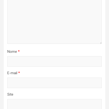
Nome
*
E-mail
*
Site