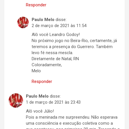
Responder
Paulo Melo
disse:
2 de março de 2021 às 11:54
Alô você Leandro Godoy!
No próximo jogo no Beira-Rio, certamente, já
teremos a presença do Guerrero. Também
levo fé nessa mescla.
Diretamente de Natal, RN
Coloradamente,
Melo
Responder
Paulo Melo
disse:
1 de março de 2021 às 23:43
Alô você Júlio!
Pois a meninada me surpreendeu. Não esperava
uma consciência e execução coletiva como a