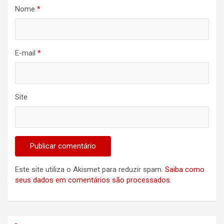
Nome
*
E-mail
*
Site
Este site utiliza o Akismet para reduzir spam.
Saiba como
seus dados em comentários são processados
.