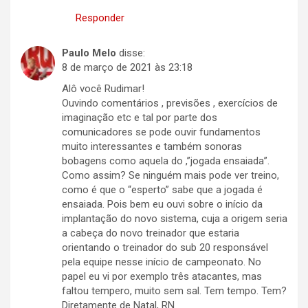
Responder
Paulo Melo
disse:
8 de março de 2021 às 23:18
Alô você Rudimar!
Ouvindo comentários , previsões , exercícios de
imaginação etc e tal por parte dos
comunicadores se pode ouvir fundamentos
muito interessantes e também sonoras
bobagens como aquela do ,”jogada ensaiada”.
Como assim? Se ninguém mais pode ver treino,
como é que o “esperto” sabe que a jogada é
ensaiada. Pois bem eu ouvi sobre o início da
implantação do novo sistema, cuja a origem seria
a cabeça do novo treinador que estaria
orientando o treinador do sub 20 responsável
pela equipe nesse início de campeonato. No
papel eu vi por exemplo três atacantes, mas
faltou tempero, muito sem sal. Tem tempo. Tem?
Diretamente de Natal, RN