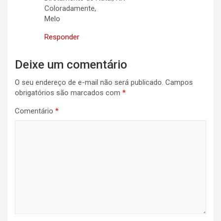
Coloradamente,
Melo
Responder
Deixe um comentário
O seu endereço de e-mail não será publicado.
Campos
obrigatórios são marcados com
*
Comentário
*