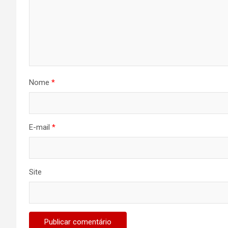
Nome
*
E-mail
*
Site