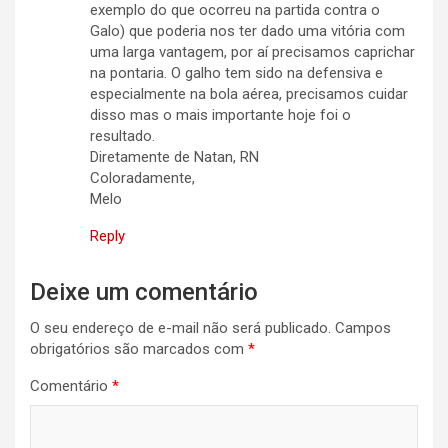
exemplo do que ocorreu na partida contra o
Galo) que poderia nos ter dado uma vitória com
uma larga vantagem, por aí precisamos caprichar
na pontaria. O galho tem sido na defensiva e
especialmente na bola aérea, precisamos cuidar
disso mas o mais importante hoje foi o
resultado.
Diretamente de Natan, RN
Coloradamente,
Melo
Reply
Deixe um comentário
O seu endereço de e-mail não será publicado.
Campos
obrigatórios são marcados com
*
Comentário
*