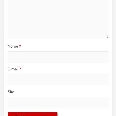
Nome
*
E-mail
*
Site