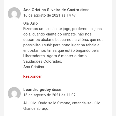
Ana Cristina Silveira de Castro
disse:
16 de agosto de 2021 às 14:47
Olá Júlio,
Fizemos um excelente jogo, perdemos alguns
gols, quando diante do empate, não nos
deixamos abalar e buscamos a vitória, que nos
possibilitou subir para nono lugar na tabela e
encostar nos times que estão brigando pela
Libertadores. Agora é manter o ritmo.
Saudações Coloradas.
Ana Cristina.
Responder
Leandro godoy
disse:
16 de agosto de 2021 às 11:02
Ali Júlio. Onde se lê Simone, entenda-se Júlio.
Grande abraço.