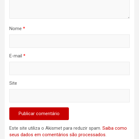
Nome
*
E-mail
*
Site
Este site utiliza o Akismet para reduzir spam.
Saiba como
seus dados em comentários são processados
.