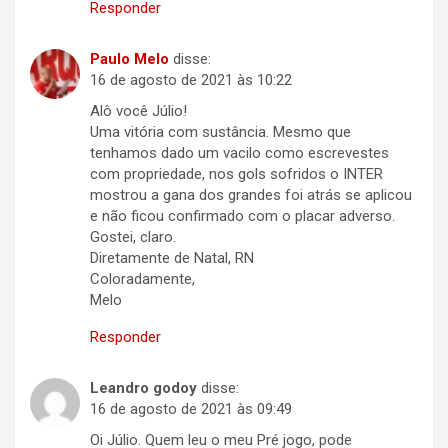
Responder
Paulo Melo
disse:
16 de agosto de 2021 às 10:22
Alô você Júlio!
Uma vitória com sustância. Mesmo que
tenhamos dado um vacilo como escrevestes
com propriedade, nos gols sofridos o INTER
mostrou a gana dos grandes foi atrás se aplicou
e não ficou confirmado com o placar adverso.
Gostei, claro.
Diretamente de Natal, RN
Coloradamente,
Melo
Responder
Leandro godoy
disse:
16 de agosto de 2021 às 09:49
Oi Júlio. Quem leu o meu Pré jogo, pode