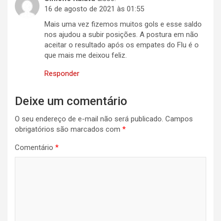
16 de agosto de 2021 às 01:55
Mais uma vez fizemos muitos gols e esse saldo
nos ajudou a subir posições. A postura em não
aceitar o resultado após os empates do Flu é o
que mais me deixou feliz.
Responder
Deixe um comentário
O seu endereço de e-mail não será publicado.
Campos
obrigatórios são marcados com
*
Comentário
*